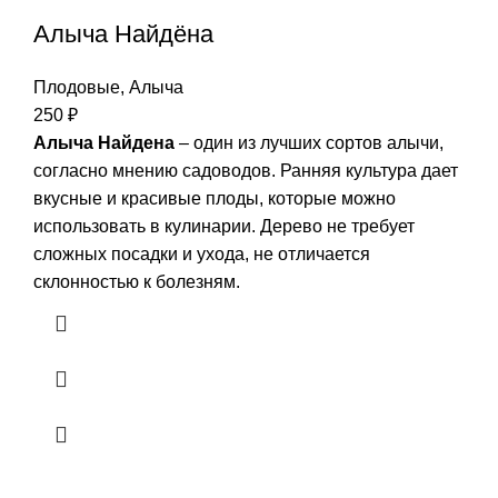
Алыча Найдёна
Плодовые
,
Алыча
250
₽
Алыча Найдена
– один из лучших сортов алычи,
согласно мнению садоводов. Ранняя культура дает
вкусные и красивые плоды, которые можно
использовать в кулинарии. Дерево не требует
сложных посадки и ухода, не отличается
склонностью к болезням.