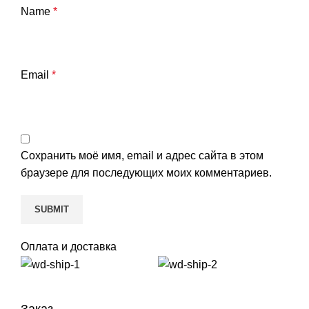
Name
*
Email
*
Сохранить моё имя, email и адрес сайта в этом
браузере для последующих моих комментариев.
Оплата и доставка