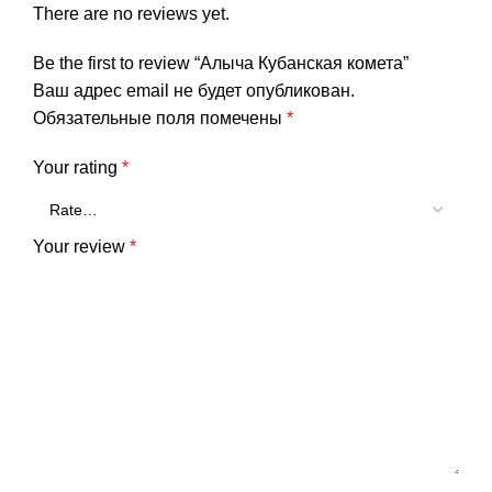
There are no reviews yet.
Be the first to review “Алыча Кубанская комета”
Ваш адрес email не будет опубликован.
Обязательные поля помечены
*
Your rating
*
Your review
*