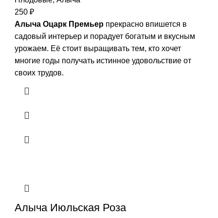
250
₽
Алыча Оцарк Премьер
прекрасно впишется в
садовый интерьер и порадует богатым и вкусным
урожаем. Еë стоит выращивать тем, кто хочет
многие годы получать истинное удовольствие от
своих трудов.
Алыча Июльская Роза