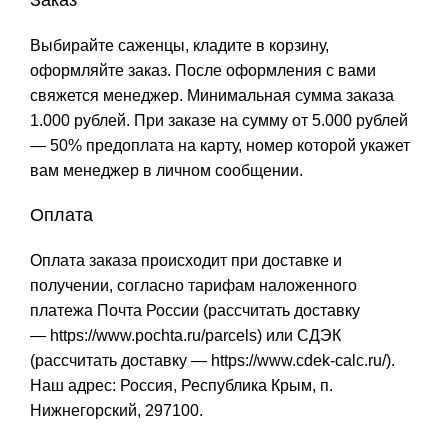
Заказ
Выбирайте саженцы, кладите в корзину,
оформляйте заказ. После оформления с вами
свяжется менеджер. Минимальная сумма заказа
1.000 рублей. При заказе на сумму от 5.000 рублей
— 50% предоплата на карту, номер которой укажет
вам менеджер в личном сообщении.
Оплата
Оплата заказа происходит при доставке и
получении, согласно тарифам наложенного
платежа Почта России (рассчитать доставку
—
https://www.pochta.ru/parcels
) или СДЭК
(рассчитать доставку —
https://www.cdek-calc.ru/
).
Наш адрес: Россия, Республика Крым, п.
Нижнегорский, 297100.