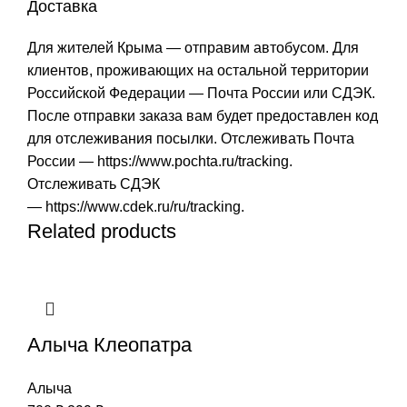
Доставка
Для жителей Крыма — отправим автобусом. Для
клиентов, проживающих на остальной территории
Российской Федерации — Почта России или СДЭК.
После отправки заказа вам будет предоставлен код
для отслеживания посылки. Отслеживать Почта
России —
https://www.pochta.ru/tracking
.
Отслеживать СДЭК
—
https://www.cdek.ru/ru/tracking
.
Related products
Алыча Клеопатра
Алыча