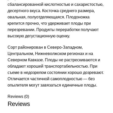
сбалансированной кислотностью и сахаристостью,
десертного вкуса. Косточка среднего размера,
овальная, полуотделяющаяся. Плодоножка
крепится прочно, что удерживает плоды при
перезревании. Продукты переработки получают
высокую дегустационную оценку.
Сорт районирован в Северо-Западном,
Центральном, Нижневолжском регионах и на
Северном Кавказе. Плоды не растрескиваются и
обладают хорошей транспортабельностью. При
съеме в недозрелом состоянии хорошо дозревают.
Отличается частичной самоплодностью — без
опылителя могут завязаться единичные плоды.
Reviews (0)
Reviews