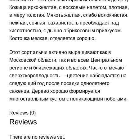
Кожица ярко-желтая, с восковым налетом, плотная,
в меру толстая. Мякоть желтая, слабо волокнистая,
нежная, сочная, сахаристость преобладает над
кислотностью, с дынно-абрикосовым привкусом.
Косточка мелкая, отделяется хорошо.
Этот сорт алычи активно выращивают как в
Московской области, так и во всем Центральном
регионе и близлежащих областях. Часто отмечают
сверхскороплодность — цветение наблюдается на
следующий год после посадки однолетнего
саженца. Дерево хорошо формируется
многоствольным кустом с поникающими побегами.
Reviews (0)
Reviews
There are no reviews yet.