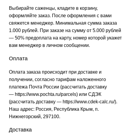
Выбирайте саженцы, кладите в корзину,
оформляйте заказ. После оформления с вами
свяжется менеджер. Минимальная сумма заказа
1.000 рублей. При заказе на сумму от 5.000 рублей
— 50% предоплата на карту, номер которой укажет
вам менеджер в личном сообщении.
Оплата
Оплата заказа происходит при доставке и
получении, согласно тарифам наложенного
платежа Почта России (рассчитать доставку
—
https://www.pochta.ru/parcels
) или СДЭК
(рассчитать доставку —
https://www.cdek-calc.ru/
).
Наш адрес: Россия, Республика Крым, п.
Нижнегорский, 297100.
Доставка