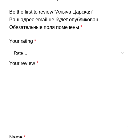
Be the first to review “Алыча Царская”
Ваш адрес email не будет опубликован.
Обязательные поля помечены
*
Your rating
*
Your review
*
Name
*