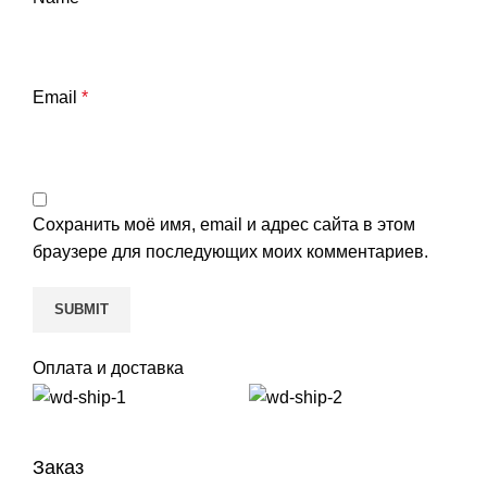
Email
*
Сохранить моё имя, email и адрес сайта в этом
браузере для последующих моих комментариев.
Оплата и доставка
Заказ