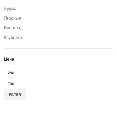
Хурма
Ягодные
Виноград
Клубника
Цена
FILTER