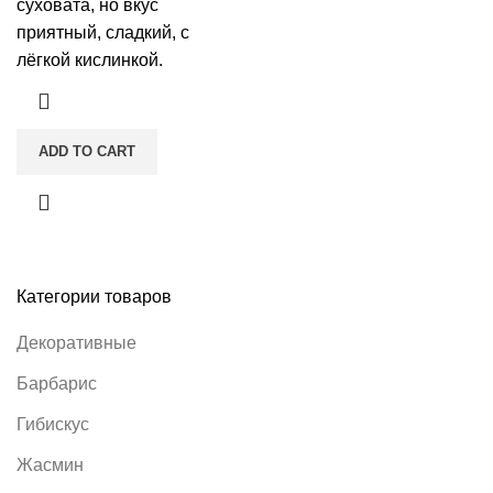
суховата, но вкус
приятный, сладкий, с
лёгкой кислинкой.
ADD TO CART
Категории товаров
Декоративные
Барбарис
Гибискус
Жасмин