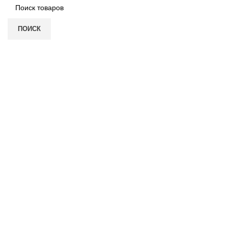
ПОИСК