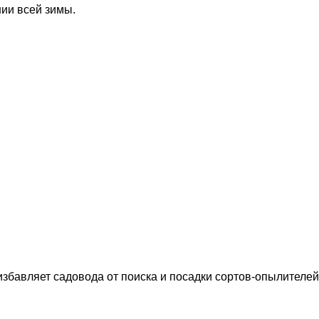
ии всей зимы.
збавляет садовода от поиска и посадки сортов-опылителей.