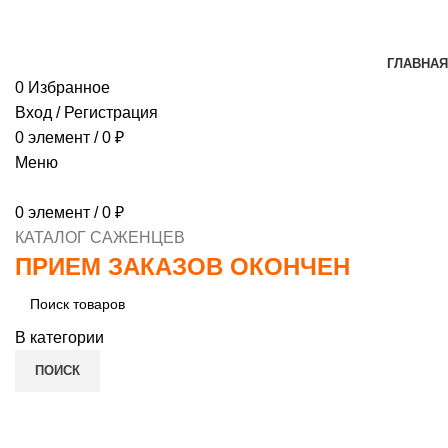
МИНИМАЛЬНЫЙ ЗАКАЗ
1000 РУБЛЕЙ, ПРЕДОПЛ
ГЛАВНАЯ
0
Избранное
Вход / Регистрация
0
элемент
/
0
₽
Меню
0
элемент
/
0
₽
КАТАЛОГ САЖЕНЦЕВ
ПРИЕМ ЗАКАЗОВ ОКОНЧЕН
В категории
ПОИСК