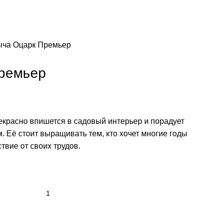
ча Оцарк Премьер
ремьер
красно впишется в садовый интерьер и порадует
. Еë стоит выращивать тем, кто хочет многие годы
твие от своих трудов.