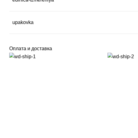
upakovka
Оплата и доставка