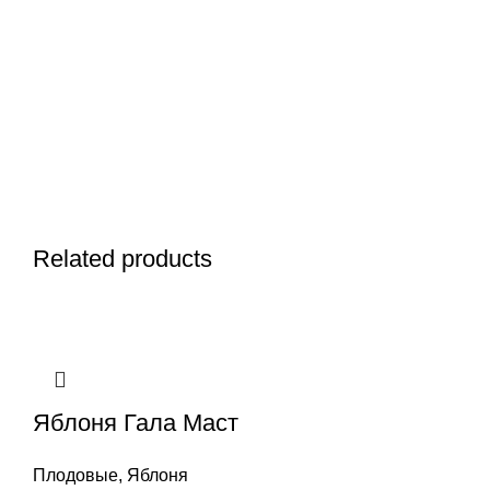
Related products
Яблоня Гала Маст
Плодовые
,
Яблоня