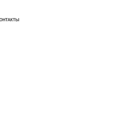
ОНТАКТЫ