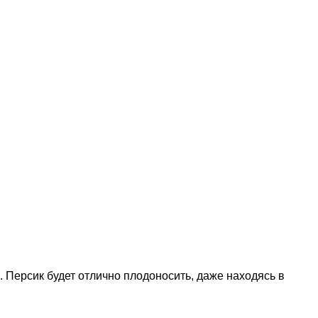
 Персик будет отлично плодоносить, даже находясь в