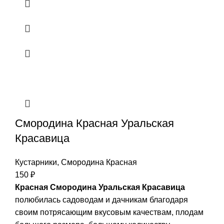
Смородина Красная Уральская
Красавица
Кустарники
,
Смородина Красная
150
₽
Красная Смородина Уральская Красавица
полюбилась садоводам и дачникам благодаря
своим потрясающим вкусовым качествам, плодам