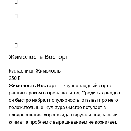
Жимолость Восторг
Кустарники
,
Жимолость
250
₽
Жимолость Восторг
— крупноплодный сорт с
ранним сроком созревания ягод. Среди садоводов
он быстро набрал популярность: отзывы про него
положительные. Культура быстро вступает в
плодоношение, хорошо адаптируется под разный
климат, а проблем с выращиванием не возникает.