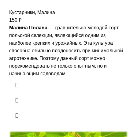
Кустарники
,
Малина
150
₽
Малина Полана
— сравнительно молодой сорт
польской селекции, являющийся одним из
наиболее крепких и урожайных. Эта культура
способна обильно плодоносить при минимальной
агротехнике. Поэтому данный сорт можно
порекомендовать не только опытным, но и
начинающим садоводам.