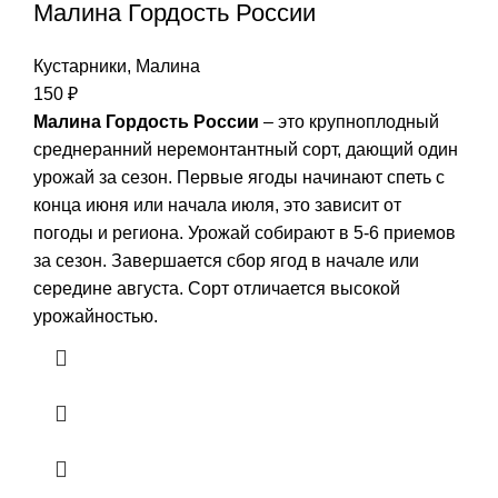
Малина Гордость России
Кустарники
,
Малина
150
₽
Малина Гордость России
– это крупноплодный
среднеранний неремонтантный сорт, дающий один
урожай за сезон. Первые ягоды начинают спеть с
конца июня или начала июля, это зависит от
погоды и региона. Урожай собирают в 5-6 приемов
за сезон. Завершается сбор ягод в начале или
середине августа. Сорт отличается высокой
урожайностью.