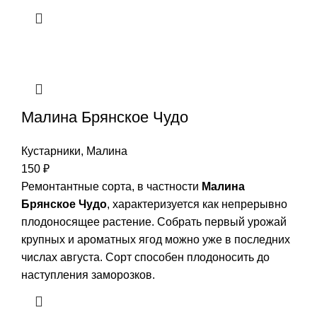
Малина Брянское Чудо
Кустарники
,
Малина
150
₽
Ремонтантные сорта, в частности
Малина
Брянское Чудо
, характеризуется как непрерывно
плодоносящее растение. Собрать первый урожай
крупных и ароматных ягод можно уже в последних
числах августа. Сорт способен плодоносить до
наступления заморозков.