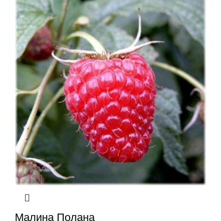
Малина Полана