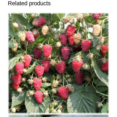
Related products