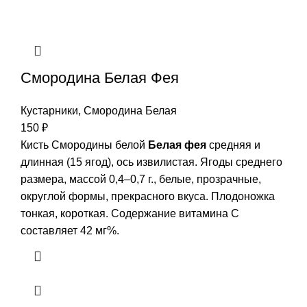
Смородина Белая Фея
Кустарники
,
Смородина Белая
150
₽
Кисть Смородины белой
Белая фея
средняя и
длинная (15 ягод), ось извилистая. Ягоды среднего
размера, массой 0,4–0,7 г., белые, прозрачные,
округлой формы, прекрасного вкуса. Плодоножка
тонкая, короткая. Содержание витамина С
составляет 42 мг%.