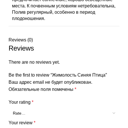
места. К почвенным условиям нетребовательна,
Полив регулярный, особенно в период
плодоношения.
Reviews (0)
Reviews
There are no reviews yet.
Be the first to review “Жимолость Синяя Птица”
Ваш адрес email не будет опубликован.
Обязательные поля помечены
*
Your rating
*
Your review
*