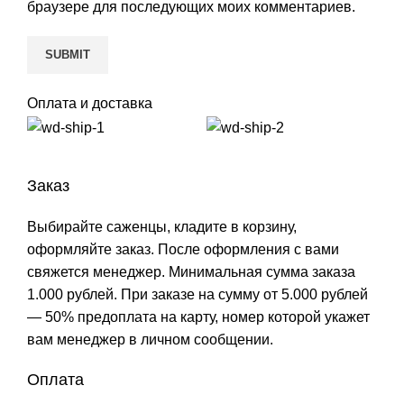
браузере для последующих моих комментариев.
Оплата и доставка
Заказ
Выбирайте саженцы, кладите в корзину,
оформляйте заказ. После оформления с вами
свяжется менеджер. Минимальная сумма заказа
1.000 рублей. При заказе на сумму от 5.000 рублей
— 50% предоплата на карту, номер которой укажет
вам менеджер в личном сообщении.
Оплата