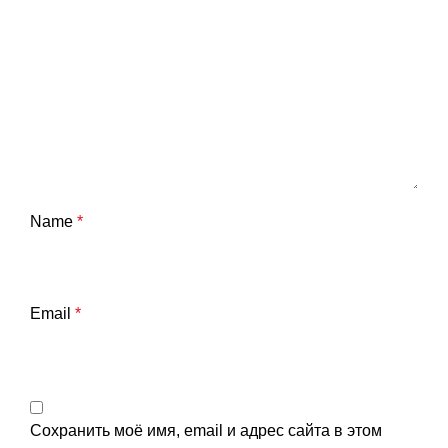
Name
*
Email
*
Сохранить моё имя, email и адрес сайта в этом