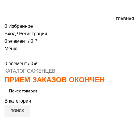
МИНИМАЛЬНЫЙ ЗАКАЗ
1000 РУБЛЕЙ, ПРЕДОПЛ
ГЛАВНАЯ
0
Избранное
Вход / Регистрация
0
элемент
/
0
₽
Меню
0
элемент
/
0
₽
КАТАЛОГ САЖЕНЦЕВ
ПРИЕМ ЗАКАЗОВ ОКОНЧЕН
В категории
ПОИСК