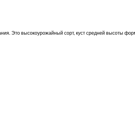
ания. Это высокоурожайный сорт, куст средней высоты фор