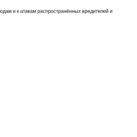
лодам и к атакам распространённых вредителей и