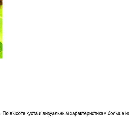
. По высоте куста и визуальным характеристикам больше на