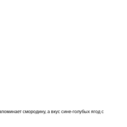
поминает смородину, а вкус сине-голубых ягод с