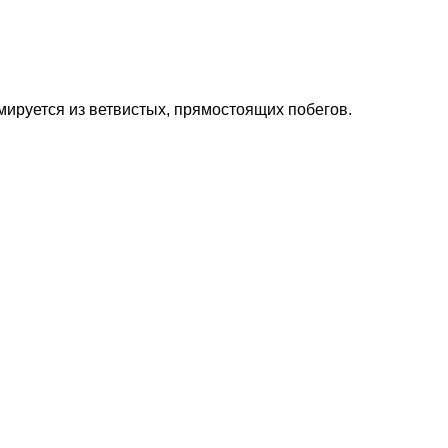
мируется из ветвистых, прямостоящих побегов.