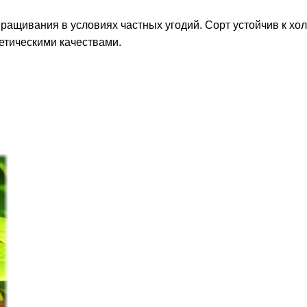
ращивания в условиях частных угодий. Сорт устойчив к хо
етическими качествами.