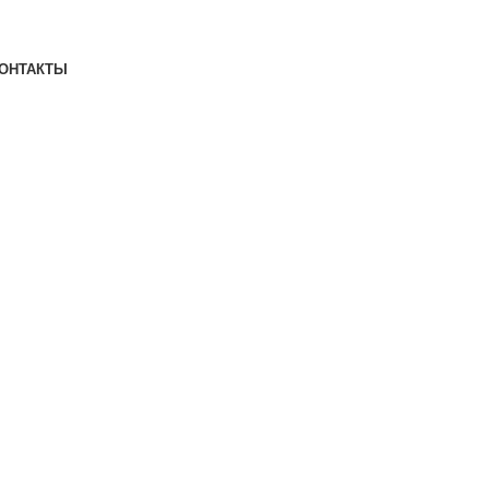
ОНТАКТЫ