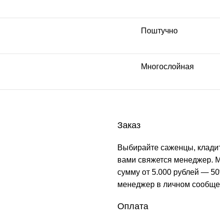
Поштучно
Многослойная
Заказ
Выбирайте саженцы, кладит
вами свяжется менеджер. М
сумму от 5.000 рублей — 50
менеджер в личном сообще
Оплата