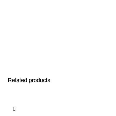
Related products