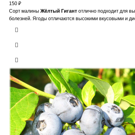
150
₽
Сорт малины
Жёлтый Гигант
отлично подходит для вы
болезней. Ягоды отличаются высокими вкусовыми и ди