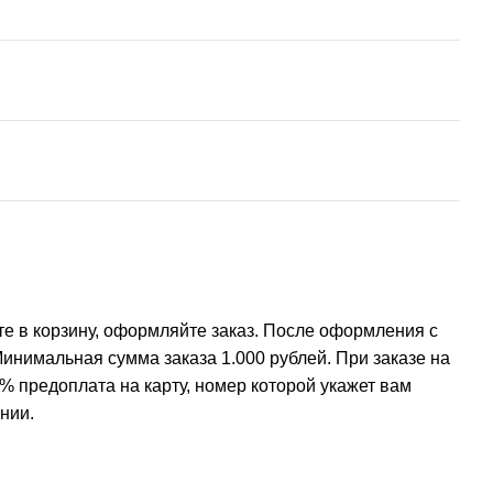
е в корзину, оформляйте заказ. После оформления с
инимальная сумма заказа 1.000 рублей. При заказе на
% предоплата на карту, номер которой укажет вам
нии.