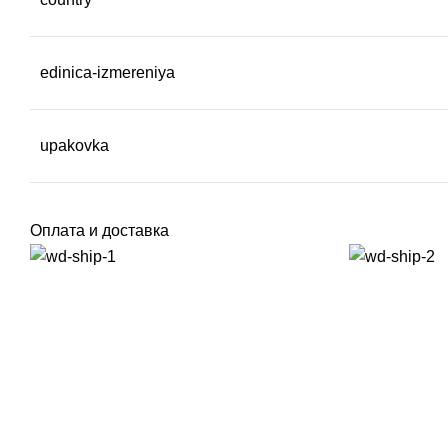
edinica-izmereniya
upakovka
Оплата и доставка