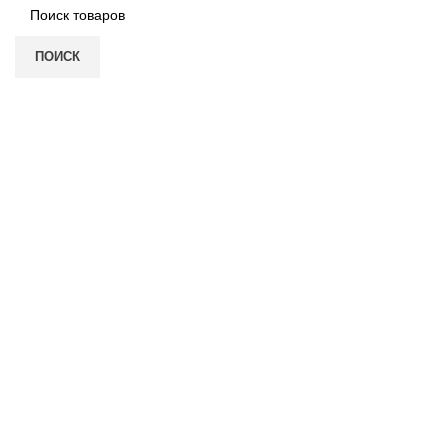
ПОИСК
Нажмите, чтобы увеличить