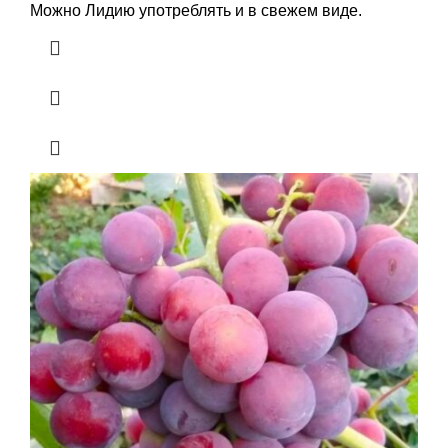
Можно Лидию употреблять и в свежем виде.