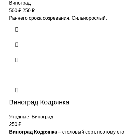
Виноград
500
₽
250
₽
Раннего срока созревания. Сильнорослый.
Виноград Кодрянка
Ягодные
,
Виноград
250
₽
Виноград Кодрянка
– столовый сорт, поэтому его