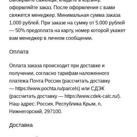
оформляйте заказ. После оформления с вами
свяжется менеджер. Минимальная сумма заказа
1.000 рублей. При заказе на сумму от 5.000 рублей
— 50% предоплата на карту, номер которой укажет
вам менеджер в личном сообщении.
Оплата
Оплата заказа происходит при доставке и
получении, согласно тарифам наложенного
платежа Почта России (рассчитать доставку
—
https://www.pochta.ru/parcels
) или СДЭК
(рассчитать доставку —
https://www.cdek-calc.ru/
).
Наш адрес: Россия, Республика Крым, п.
Нижнегорский, 297100.
Доставка