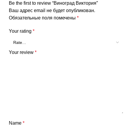
Be the first to review “Виноград Виктория”
Ваш адрес email не будет опубликован.
Обязательные поля помечены
*
Your rating
*
Your review
*
Name
*