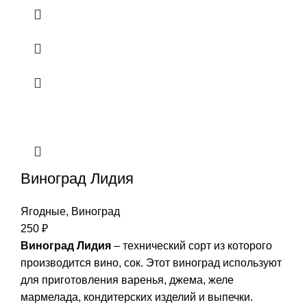
Виноград Лидия
Ягодные
,
Виноград
250
₽
Виноград Лидия
– технический сорт из которого
производится вино, сок. Этот виноград используют
для приготовления варенья, джема, желе
мармелада, кондитерских изделий и выпечки.