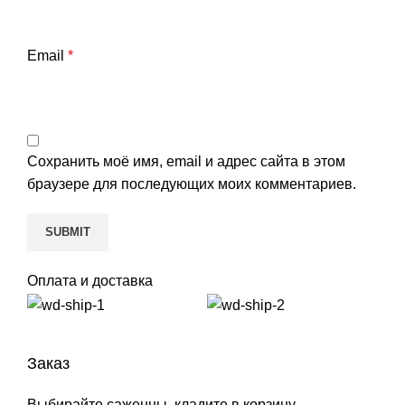
Email
*
Сохранить моё имя, email и адрес сайта в этом
браузере для последующих моих комментариев.
Оплата и доставка
Заказ
Выбирайте саженцы, кладите в корзину,