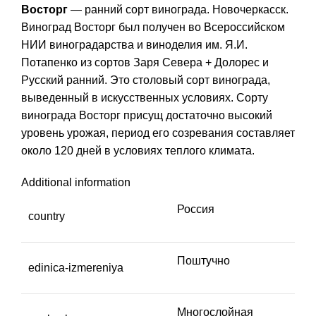
Восторг
— ранний сорт винограда. Новочеркасск.
Виноград Восторг был получен во Всероссийском
НИИ виноградарства и виноделия им. Я.И.
Потапенко из сортов Заря Севера + Долорес и
Русский ранний. Это столовый сорт винограда,
выведенный в искусственных условиях. Сорту
винограда Восторг присущ достаточно высокий
уровень урожая, период его созревания составляет
около 120 дней в условиях теплого климата.
Additional information
Россия
country
Поштучно
edinica-izmereniya
Многослойная