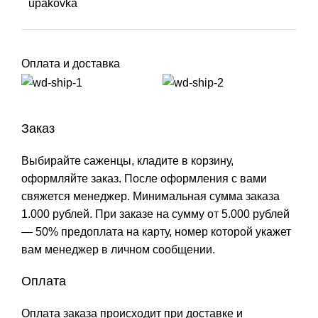
upakovka
Оплата и доставка
Заказ
Выбирайте саженцы, кладите в корзину,
оформляйте заказ. После оформления с вами
свяжется менеджер. Минимальная сумма заказа
1.000 рублей. При заказе на сумму от 5.000 рублей
— 50% предоплата на карту, номер которой укажет
вам менеджер в личном сообщении.
Оплата
Оплата заказа происходит при доставке и