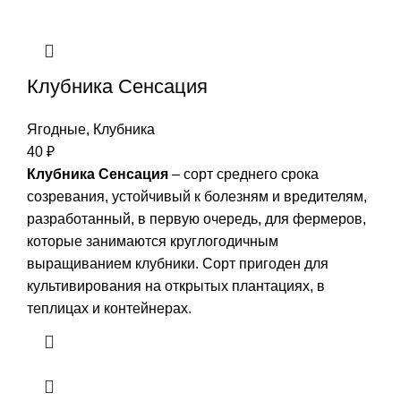
Клубника Сенсация
Ягодные
,
Клубника
40
₽
Клубника Сенсация
– сорт среднего срока
созревания, устойчивый к болезням и вредителям,
разработанный, в первую очередь, для фермеров,
которые занимаются круглогодичным
выращиванием клубники. Сорт пригоден для
культивирования на открытых плантациях, в
теплицах и контейнерах.