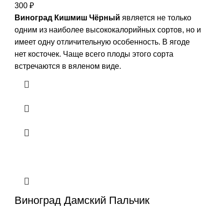
300
₽
Виноград Кишмиш Чёрный
является не только
одним из наиболее высококалорийных сортов, но и
имеет одну отличительную особенность. В ягоде
нет косточек. Чаще всего плоды этого сорта
встречаются в вяленом виде.
Виноград Дамский Пальчик