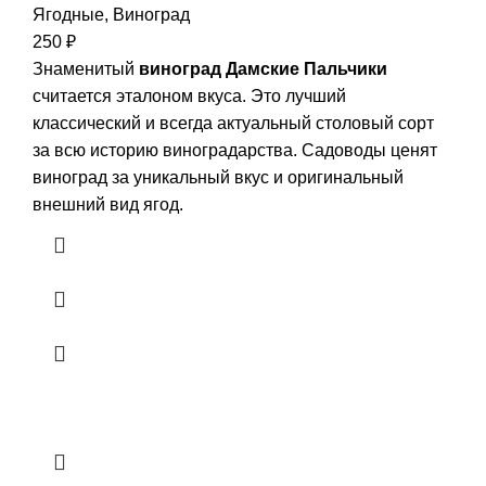
Ягодные
,
Виноград
250
₽
Знаменитый
виноград Дамские Пальчики
считается эталоном вкуса. Это лучший
классический и всегда актуальный столовый сорт
за всю историю виноградарства. Садоводы ценят
виноград за уникальный вкус и оригинальный
внешний вид ягод.