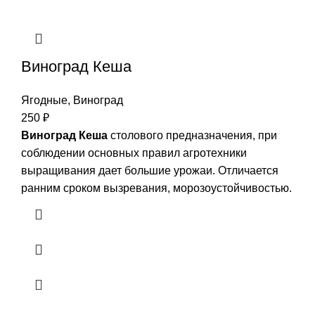
Виноград Кеша
Ягодные
,
Виноград
250
₽
Виноград Кеша
столового предназначения, при
соблюдении основных правил агротехники
выращивания дает большие урожаи. Отличается
ранним сроком вызревания, морозоустойчивостью.