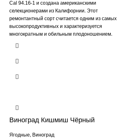
Cal 94.16-1 и создана американскими
селекционерами из Калифорнии. Этот
ремонтантный сорт считается одним из самых
высокопродуктивных и характеризуется
многократным и обильным плодоношением.
Виноград Кишмиш Чёрный
Ягодные
,
Виноград