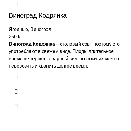
Виноград Кодрянка
Ягодные
,
Виноград
250
₽
Виноград Кодрянка
– столовый сорт, поэтому его
употребляют в свежем виде. Плоды длительное
время не теряют товарный вид, поэтому их можно
перевозить и хранить долгое время.