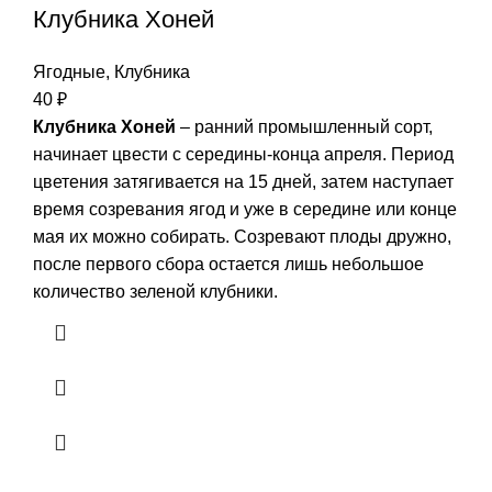
Клубника Хоней
Ягодные
,
Клубника
40
₽
Клубника Хоней
– ранний промышленный сорт,
начинает цвести с середины-конца апреля. Период
цветения затягивается на 15 дней, затем наступает
время созревания ягод и уже в середине или конце
мая их можно собирать. Созревают плоды дружно,
после первого сбора остается лишь небольшое
количество зеленой клубники.