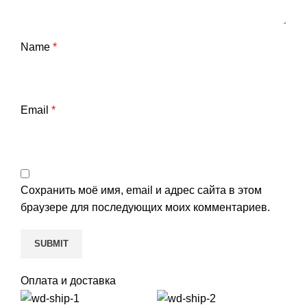
Name
*
Email
*
Сохранить моё имя, email и адрес сайта в этом
браузере для последующих моих комментариев.
Оплата и доставка