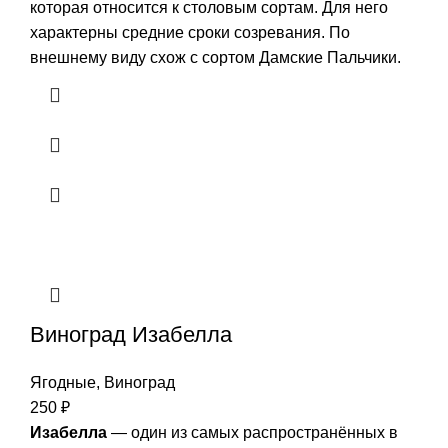
которая относится к столовым сортам. Для него
характерны средние сроки созревания. По
внешнему виду схож с сортом Дамские Пальчики.
Виноград Изабелла
Ягодные
,
Виноград
250
₽
Изабелла
— один из самых распространённых в