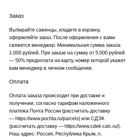
Заказ
Выбирайте саженцы, кладите в корзину,
оформляйте заказ. После оформления с вами
свяжется менеджер. Минимальная сумма заказа
1.000 рублей. При заказе на сумму от 5.000 рублей
— 50% предоплата на карту, номер которой укажет
вам менеджер в личном сообщении.
Оплата
Оплата заказа происходит при доставке и
получении, согласно тарифам наложенного
платежа Почта России (рассчитать доставку
—
https://www.pochta.ru/parcels
) или СДЭК
(рассчитать доставку —
https://www.cdek-calc.ru/
).
Наш адрес: Россия, Республика Крым, п.