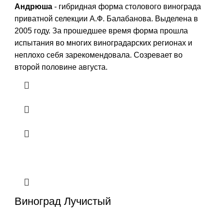
Андрюша
- гибридная форма столового винограда
приватной селекции А.Ф. Балабанова. Выделена в
2005 году. За прошедшее время форма прошла
испытания во многих виноградарских регионах и
неплохо себя зарекомендовала. Созревает во
второй половине августа.
Виноград Лучистый