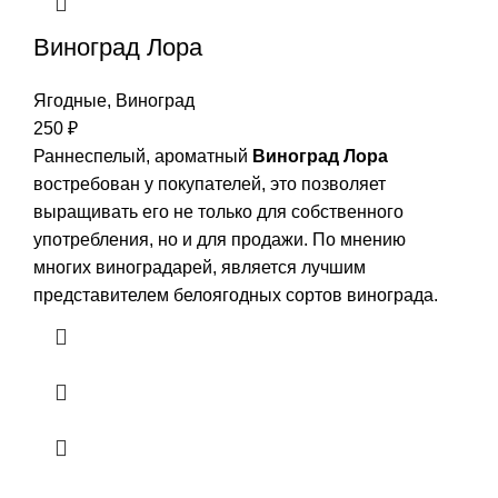
Виноград Лора
Ягодные
,
Виноград
250
₽
Раннеспелый, ароматный
Виноград Лора
востребован у покупателей, это позволяет
выращивать его не только для собственного
употребления, но и для продажи. По мнению
многих виноградарей, является лучшим
представителем белоягодных сортов винограда.