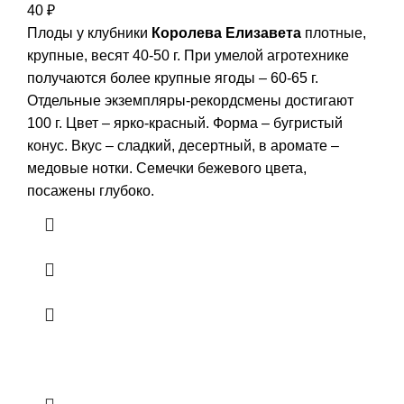
40
₽
Плоды у клубники
Королева Елизавета
плотные,
крупные, весят 40-50 г. При умелой агротехнике
получаются более крупные ягоды – 60-65 г.
Отдельные экземпляры-рекордсмены достигают
100 г. Цвет – ярко-красный. Форма – бугристый
конус. Вкус – сладкий, десертный, в аромате –
медовые нотки. Семечки бежевого цвета,
посажены глубоко.