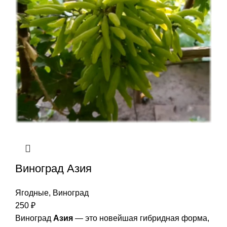
Виноград Азия
Ягодные
,
Виноград
250
₽
Виноград
Азия
— это новейшая гибридная форма,