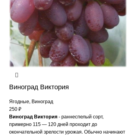
Виноград Виктория
Ягодные
,
Виноград
250
₽
Виноград Виктория
- раннеспелый сорт,
примерно 115 — 120 дней проходит до
окончательной зрелости урожая. Обычно начинают