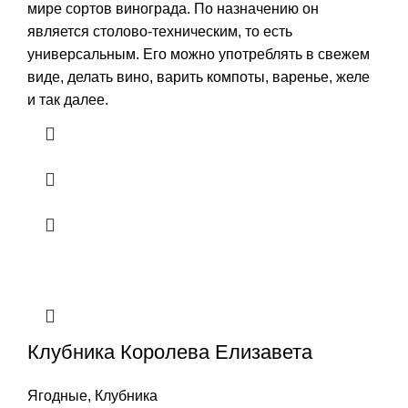
мире сортов винограда. По назначению он
является столово-техническим, то есть
универсальным. Его можно употреблять в свежем
виде, делать вино, варить компоты, варенье, желе
и так далее.
Клубника Королева Елизавета
Ягодные
,
Клубника