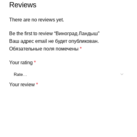
Reviews
There are no reviews yet.
Be the first to review “Виноград Ландыш”
Ваш адрес email не будет опубликован.
Обязательные поля помечены
*
Your rating
*
Your review
*