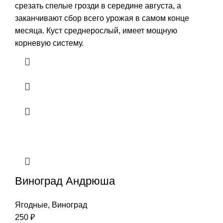
срезать спелые грозди в середине августа, а
заканчивают сбор всего урожая в самом конце
месяца. Куст среднерослый, имеет мощную
корневую систему.
Виноград Андрюша
Ягодные
,
Виноград
250
₽