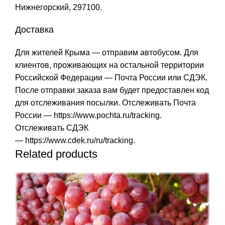
Нижнегорский, 297100.
Доставка
Для жителей Крыма — отправим автобусом. Для
клиентов, проживающих на остальной территории
Российской Федерации — Почта России или СДЭК.
После отправки заказа вам будет предоставлен код
для отслеживания посылки. Отслеживать Почта
России —
https://www.pochta.ru/tracking
.
Отслеживать СДЭК
—
https://www.cdek.ru/ru/tracking
.
Related products