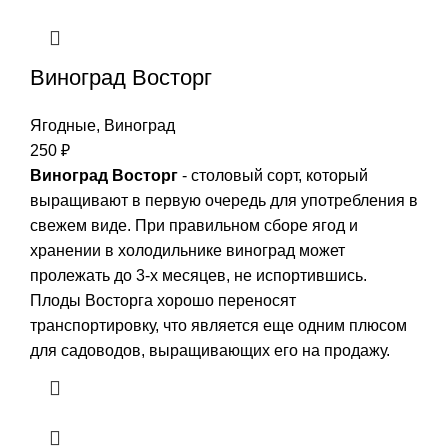
Виноград Восторг
Ягодные
,
Виноград
250
₽
Виноград Восторг
- столовый сорт, который
выращивают в первую очередь для употребления в
свежем виде. При правильном сборе ягод и
хранении в холодильнике виноград может
пролежать до 3-х месяцев, не испортившись.
Плоды Восторга хорошо переносят
транспортировку, что является еще одним плюсом
для садоводов, выращивающих его на продажу.