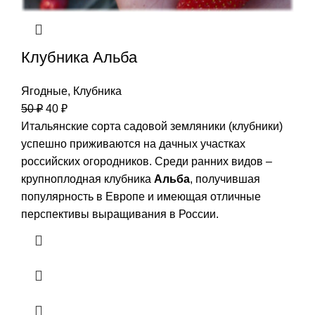
Клубника Альба
Ягодные
,
Клубника
50
₽
40
₽
Итальянские сорта садовой земляники (клубники)
успешно приживаются на дачных участках
российских огородников. Среди ранних видов –
крупноплодная клубника
Альба
, получившая
популярность в Европе и имеющая отличные
перспективы выращивания в России.