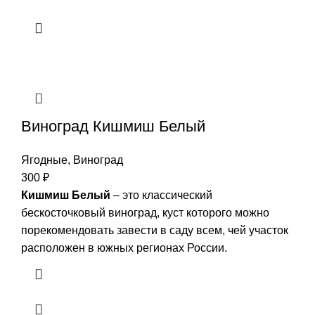
Виноград Кишмиш Белый
Ягодные
,
Виноград
300
₽
Кишмиш Белый
– это классический
бескосточковый виноград, куст которого можно
порекомендовать завести в саду всем, чей участок
расположен в южных регионах России.