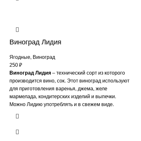
Виноград Лидия
Ягодные
,
Виноград
250
₽
Виноград Лидия
– технический сорт из которого
производится вино, сок. Этот виноград используют
для приготовления варенья, джема, желе
мармелада, кондитерских изделий и выпечки.
Можно Лидию употреблять и в свежем виде.