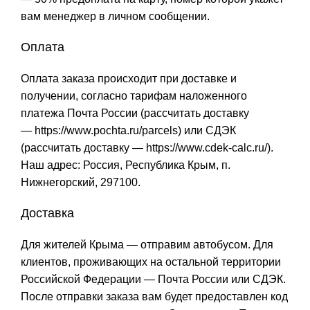
вам менеджер в личном сообщении.
Оплата
Оплата заказа происходит при доставке и
получении, согласно тарифам наложенного
платежа Почта России (рассчитать доставку
—
https://www.pochta.ru/parcels
) или СДЭК
(рассчитать доставку —
https://www.cdek-calc.ru/
).
Наш адрес: Россия, Республика Крым, п.
Нижнегорский, 297100.
Доставка
Для жителей Крыма — отправим автобусом. Для
клиентов, проживающих на остальной территории
Российской Федерации — Почта России или СДЭК.
После отправки заказа вам будет предоставлен код