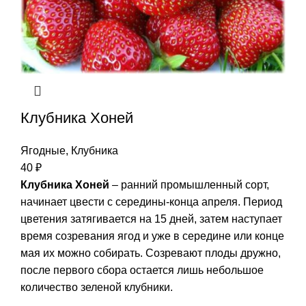
Клубника Хоней
Ягодные
,
Клубника
40
₽
Клубника Хоней
– ранний промышленный сорт,
начинает цвести с середины-конца апреля. Период
цветения затягивается на 15 дней, затем наступает
время созревания ягод и уже в середине или конце
мая их можно собирать. Созревают плоды дружно,
после первого сбора остается лишь небольшое
количество зеленой клубники.