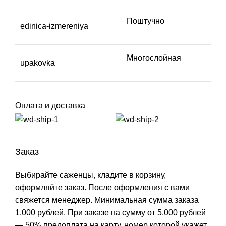
Поштучно
edinica-izmereniya
Многослойная
upakovka
Оплата и доставка
Заказ
Выбирайте саженцы, кладите в корзину,
оформляйте заказ. После оформления с вами
свяжется менеджер. Минимальная сумма заказа
1.000 рублей. При заказе на сумму от 5.000 рублей
— 50% предоплата на карту, номер которой укажет