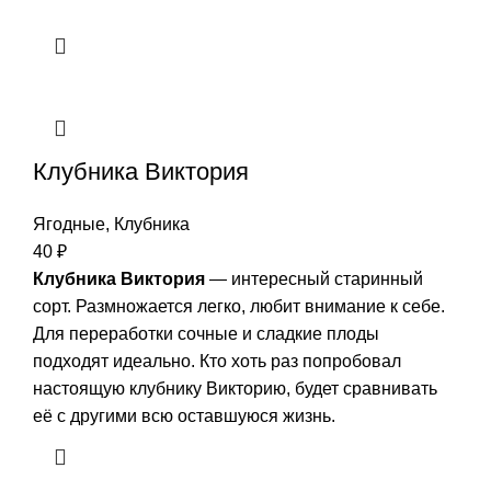
Клубника Виктория
Ягодные
,
Клубника
40
₽
Клубника Виктория
— интересный старинный
сорт. Размножается легко, любит внимание к себе.
Для переработки сочные и сладкие плоды
подходят идеально. Кто хоть раз попробовал
настоящую клубнику Викторию, будет сравнивать
её с другими всю оставшуюся жизнь.