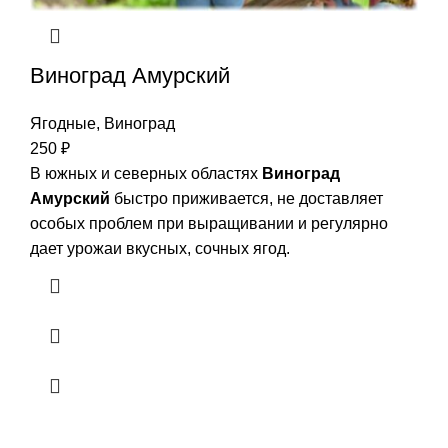
Виноград Амурский
Ягодные
,
Виноград
250
₽
В южных и северных областях
Виноград
Амурский
быстро приживается, не доставляет
особых проблем при выращивании и регулярно
дает урожаи вкусных, сочных ягод.