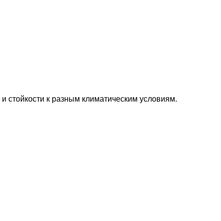
 и стойкости к разным климатическим условиям.