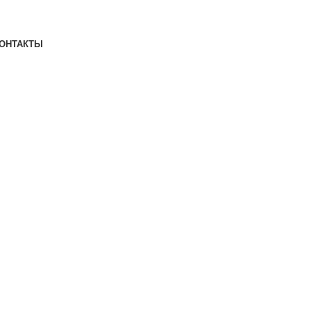
ОНТАКТЫ