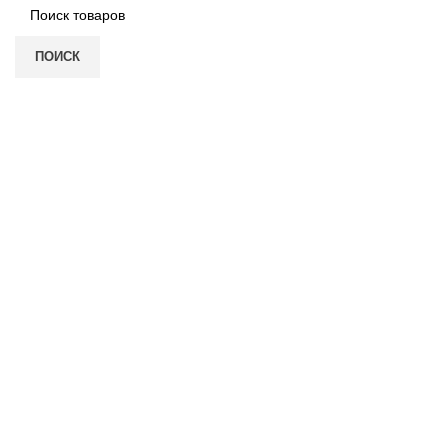
ПОИСК
Нажмите, чтобы увеличить