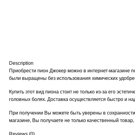
Description
Приобрести пион Джокер можно в интернет-магазине по
были выращены без использования химических удобре
Купить этот вид пиона стоит не только из-за его эстет
головных болях. Доставка осуществляется быстро и на
При получении Вы можете быть уверены в сохранности
магазине, Вы получаете не только качественный товар,
Reviews (0)