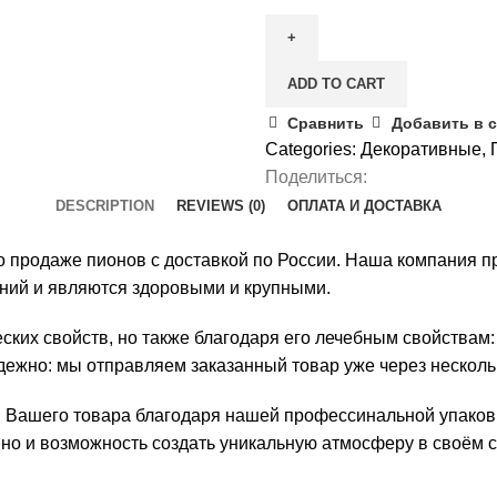
Джокер
quantity
ADD TO CART
Сравнить
Добавить в 
Categories:
Декоративные
,
Поделиться:
DESCRIPTION
REVIEWS (0)
ОПЛАТА И ДОСТАВКА
 продаже пионов с доставкой по России. Наша компания пр
ний и являются здоровыми и крупными.
ических свойств, но также благодаря его лечебным свойствам
дежно: мы отправляем заказанный товар уже через несколь
 Вашего товара благодаря нашей профессинальной упаковк
 но и возможность создать уникальную атмосферу в своём с