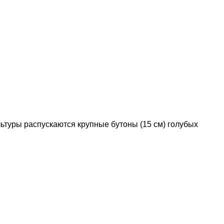
льтуры распускаются крупные бутоны (15 см) голубых