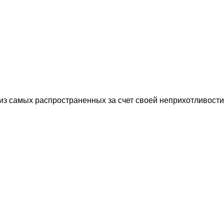
 из самых распространенных за счет своей неприхотливости