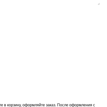
е в корзину, оформляйте заказ. После оформления с