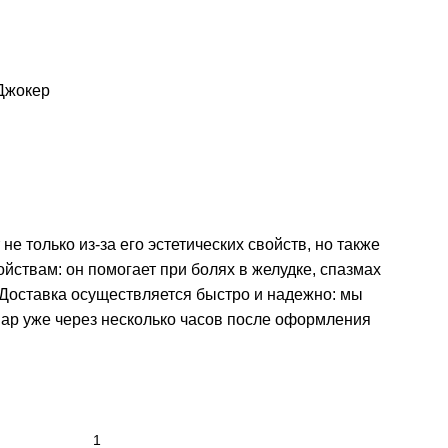
Джокер
 не только из-за его эстетических свойств, но также
йствам: он помогает при болях в желудке, спазмах
Доставка осуществляется быстро и надежно: мы
ар уже через несколько часов после оформления