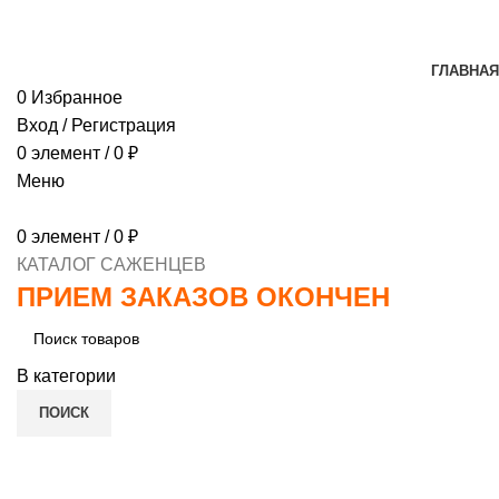
МИНИМАЛЬНЫЙ ЗАКАЗ
1000 РУБЛЕЙ, ПРЕДОПЛ
ГЛАВНАЯ
0
Избранное
Вход / Регистрация
0
элемент
/
0
₽
Меню
0
элемент
/
0
₽
КАТАЛОГ САЖЕНЦЕВ
ПРИЕМ ЗАКАЗОВ ОКОНЧЕН
В категории
ПОИСК