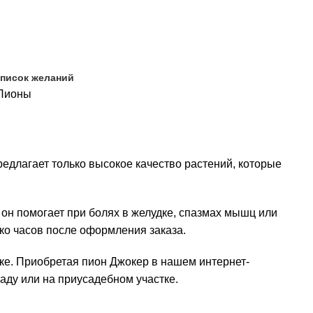
список желаний
Пионы
едлагает только высокое качество растений, которые
: он помогает при болях в желудке, спазмах мышц или
ко часов после оформления заказа.
е. Приобретая пион Джокер в нашем интернет-
аду или на приусадебном участке.