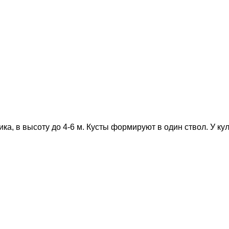
ка, в высоту до 4-6 м. Кусты формируют в один ствол. У ку