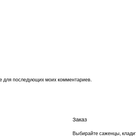
ере для последующих моих комментариев.
Заказ
Выбирайте саженцы, кладит