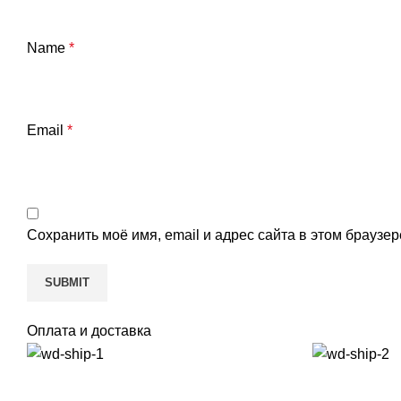
Name
*
Email
*
Сохранить моё имя, email и адрес сайта в этом брауз
Оплата и доставка