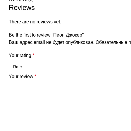
Reviews
There are no reviews yet.
Be the first to review “Пион Джокер”
Ваш адрес email не будет опубликован.
Обязательные 
Your rating
*
Your review
*