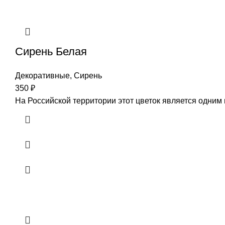
Сирень Белая
Декоративные
,
Сирень
350
₽
На Российской территории этот цветок является одним