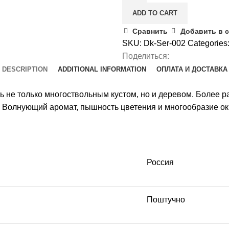
ADD TO CART
Сравнить
Добавить в 
SKU:
Dk-Ser-002
Categories
Поделиться:
DESCRIPTION
ADDITIONAL INFORMATION
ОПЛАТА И ДОСТАВКА
 не только многоствольным кустом, но и деревом. Более ра
 Волнующий аромат, пышность цветения и многообразие ок
Россия
Поштучно