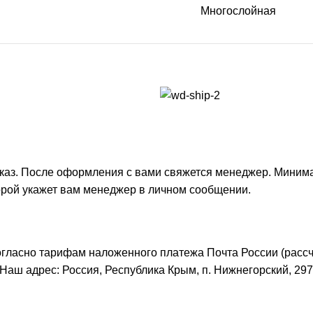
Многослойная
каз. После оформления с вами свяжется менеджер. Минимал
торой укажет вам менеджер в личном сообщении.
согласно тарифам наложенного платежа Почта России (расс
. Наш адрес: Россия, Республика Крым, п. Нижнегорский, 297