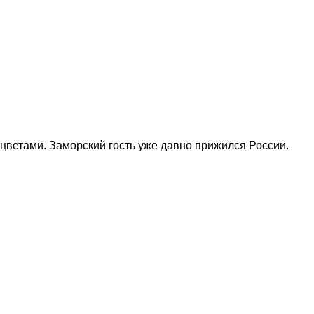
цветами. Заморский гость уже давно прижился России.