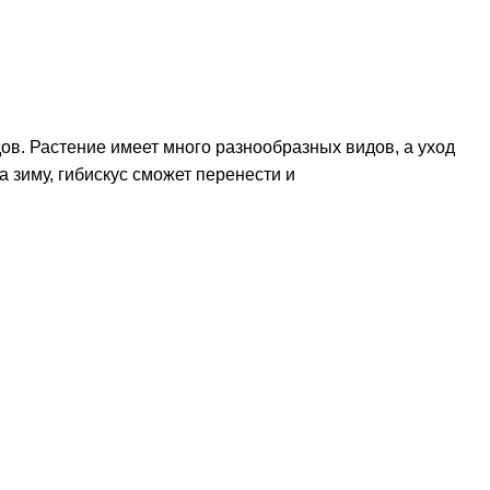
ов. Растение имеет много разнообразных видов, а уход
а зиму, гибискус сможет перенести и