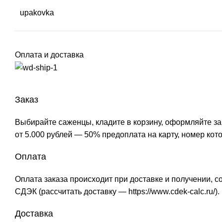
upakovka
Оплата и доставка
Заказ
Выбирайте саженцы, кладите в корзину, оформляйте за
от 5.000 рублей — 50% предоплата на карту, номер ко
Оплата
Оплата заказа происходит при доставке и получении, 
СДЭК (рассчитать доставку —
https://www.cdek-calc.ru/
)
Доставка