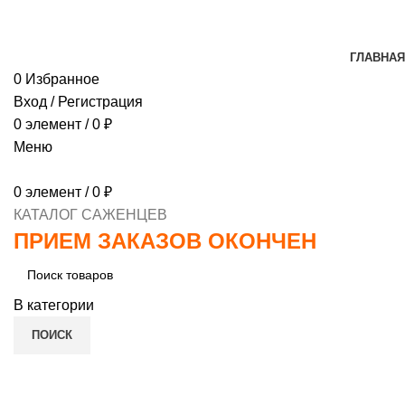
МИНИМАЛЬНЫЙ ЗАКАЗ
1000 РУБЛЕЙ, ПРЕДОПЛ
ГЛАВНАЯ
0
Избранное
Вход / Регистрация
0
элемент
/
0
₽
Меню
0
элемент
/
0
₽
КАТАЛОГ САЖЕНЦЕВ
ПРИЕМ ЗАКАЗОВ ОКОНЧЕН
В категории
ПОИСК