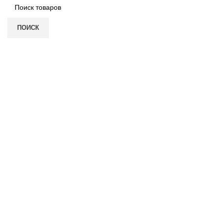
ПОИСК
Нажмите, чтобы увеличить