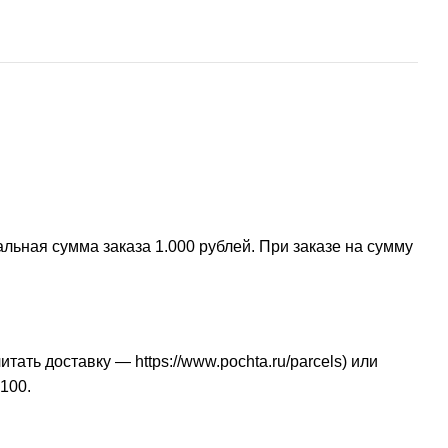
ьная сумма заказа 1.000 рублей. При заказе на сумму
читать доставку —
https://www.pochta.ru/parcels
) или
100.