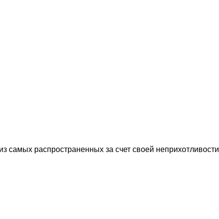
 из самых распространенных за счет своей неприхотливости