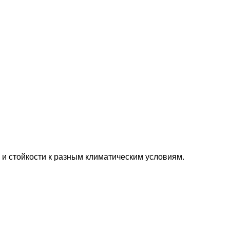
 и стойкости к разным климатическим условиям.