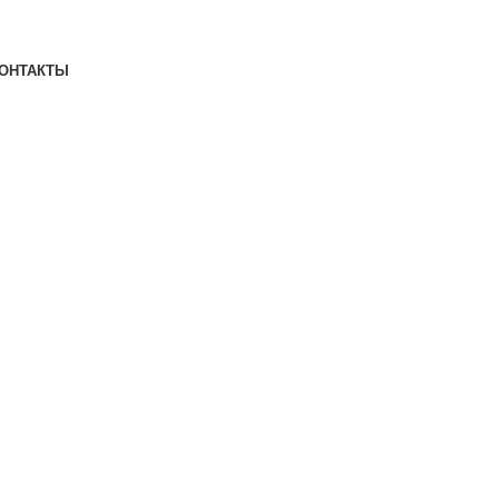
ОНТАКТЫ