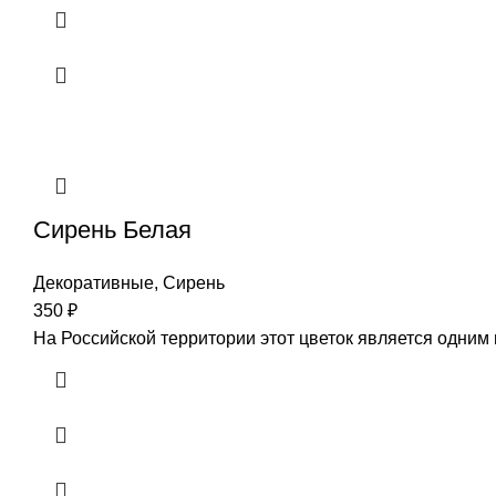
Сирень Белая
Декоративные
,
Сирень
350
₽
На Российской территории этот цветок является одним