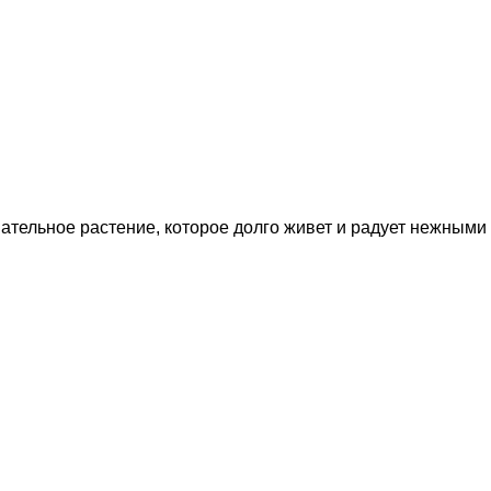
ательное растение, которое долго живет и радует нежными 