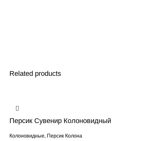
Related products
Персик Сувенир Колоновидный
Колоновидные
,
Персик Колона