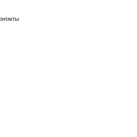
ОНТАКТЫ