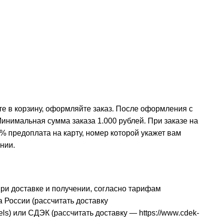
е в корзину, оформляйте заказ. После оформления с
инимальная сумма заказа 1.000 рублей. При заказе на
% предоплата на карту, номер которой укажет вам
нии.
при доставке и получении, согласно тарифам
 России (рассчитать доставку
els
) или СДЭК (рассчитать доставку —
https://www.cdek-