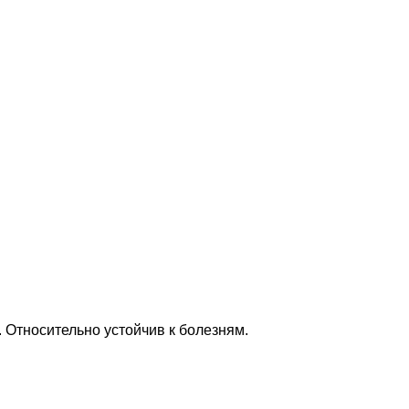
 Относительно устойчив к болезням.