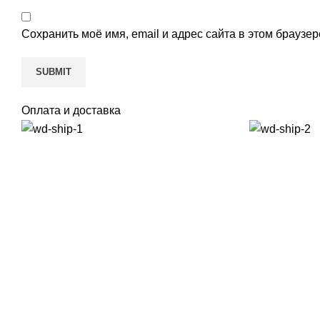
Сохранить моё имя, email и адрес сайта в этом брауз
Оплата и доставка