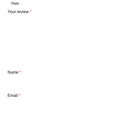
Your review
*
Name
*
Email
*