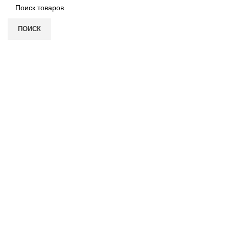
ПОИСК
Нажмите, чтобы увеличить