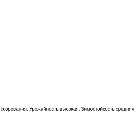
 созревания. Урожайность высокая. Зимостойкость средняя.