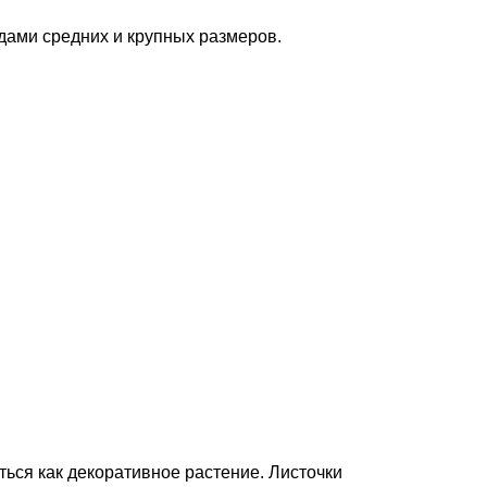
дами средних и крупных размеров.
ться как декоративное растение. Листочки