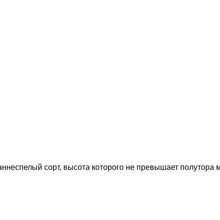
неспелый сорт, высота которого не превышает полутора мет