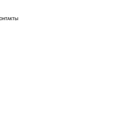
ОНТАКТЫ