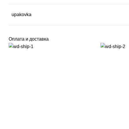
upakovka
Оплата и доставка