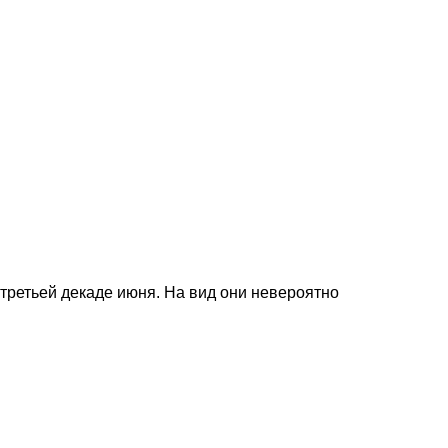
третьей декаде июня. На вид они невероятно