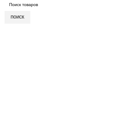
ПОИСК
Нажмите, чтобы увеличить