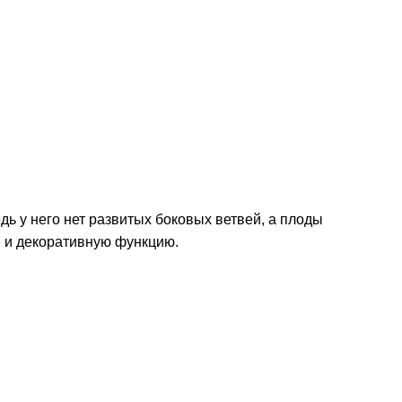
едь у него нет развитых боковых ветвей, а плоды
е и декоративную функцию.