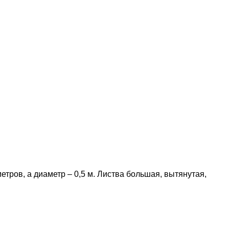
ров, а диаметр – 0,5 м. Листва большая, вытянутая,