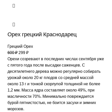
Орех грецкий Краснодарец
Грецкий Орех
600
₽
299
₽
Орехи созревают в последних числах сентября уже
с пятого года после высадки саженцев. С
десятилетнего дерева можно регулярно собирать
урожай около 20 кг плодов со средней массой
около 13 г и тонкой скорлупой толщиной не более
1,2 мм. Масса ядра составляет около 49%, при
масличности 70%. Минимально повреждается
бурой пятнистостью, не боится засухи и зимних
морозов.