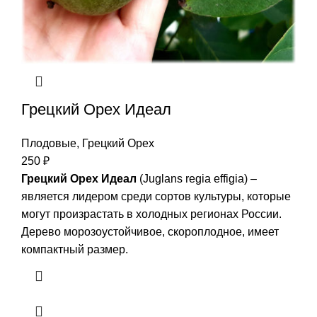
Грецкий Орех Идеал
Плодовые
,
Грецкий Орех
250
₽
Грецкий Орех Идеал
(Juglans regia effigia) –
является лидером среди сортов культуры, которые
могут произрастать в холодных регионах России.
Дерево морозоустойчивое, скороплодное, имеет
компактный размер.