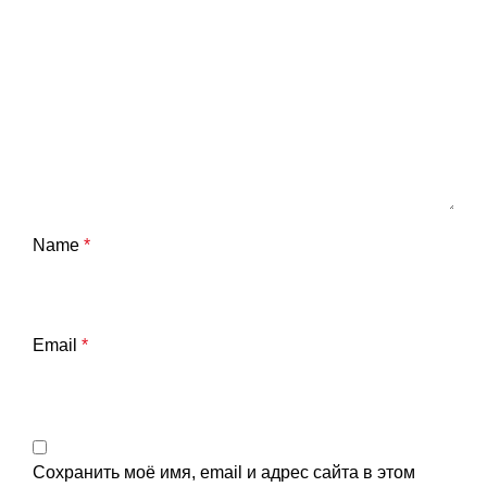
Name
*
Email
*
Сохранить моё имя, email и адрес сайта в этом