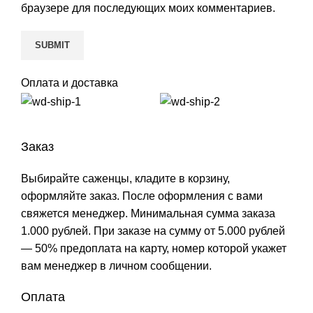
браузере для последующих моих комментариев.
Оплата и доставка
Заказ
Выбирайте саженцы, кладите в корзину,
оформляйте заказ. После оформления с вами
свяжется менеджер. Минимальная сумма заказа
1.000 рублей. При заказе на сумму от 5.000 рублей
— 50% предоплата на карту, номер которой укажет
вам менеджер в личном сообщении.
Оплата