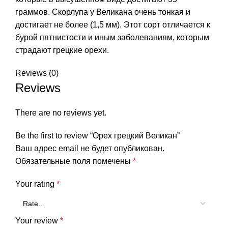
граммов. Скорлупа у Великана очень тонкая и
достигает не более (1,5 мм). Этот сорт отличается к
бурой пятнистости и иным заболеваниям, которым
страдают грецкие орехи.
Reviews (0)
Reviews
There are no reviews yet.
Be the first to review “Орех грецкий Великан”
Ваш адрес email не будет опубликован.
Обязательные поля помечены
*
Your rating
*
Your review
*