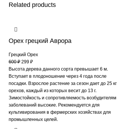
Related products
Орех грецкий Аврора
Грецкий Орех
600
₽
299
₽
Высота дерева данного сорта превышает 6 м.
Вступает в плодоношение через 4 года после
посадки. Взрослое растение за сезон дает до 25 кг
орехов, каждый из которых весит до 13 г.
Зимостойкость и сопротивляемость возбудителям
заболеваний высокие. Рекомендуется для
культивирования в фермерских хозяйствах для
промышленных целей.