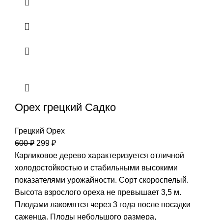
Орех грецкий Садко
Грецкий Орех
600
₽
299
₽
Карликовое дерево характеризуется отличной
холодостойкостью и стабильными высокими
показателями урожайности. Сорт скороспелый.
Высота взрослого ореха не превышает 3,5 м.
Плодами лакомятся через 3 года после посадки
саженца. Плоды небольшого размера,