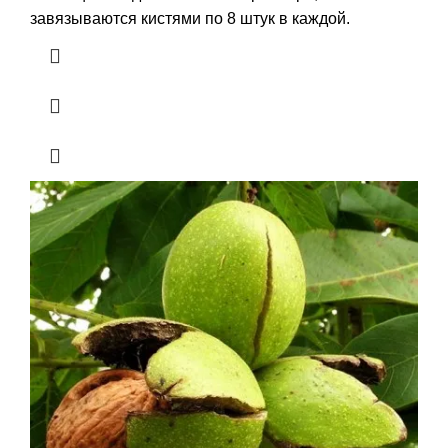
завязываются кистями по 8 штук в каждой.