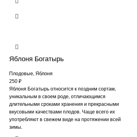
Яблоня Богатырь
Плодовые
,
Яблоня
250
₽
Яблоня Богатырь относится к поздним сортам,
уникальным в своем роде, отличающимся
длительными сроками хранения и прекрасными
вкусовыми качествами плодов. Чаще всего их
употребляют в свежем виде на протяжении всей
зимы.