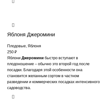
Яблоня Джеромини
Плодовые
,
Яблоня
250
₽
Яблони
Джеромини
быстро вступают в
плодоношение – обычно это второй год после
посадки. Благодаря этой особенности она
становится желанным сортом в частном
разведении и коммерческих посадках интенсивного
садоводства.