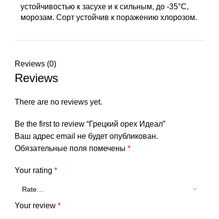
устойчивостью к засухе и к сильным, до -35°C,
морозам. Сорт устойчив к поражению хлорозом.
Reviews (0)
Reviews
There are no reviews yet.
Be the first to review “Грецкий орех Идеал”
Ваш адрес email не будет опубликован.
Обязательные поля помечены
*
Your rating
*
Your review
*