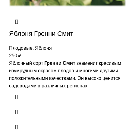
Яблоня Гренни Смит
Плодовые
,
Яблоня
250
₽
Яблочный сорт
Гренни Смит
знаменит красивым
изумрудным окрасом плодов и многими другими
положительными качествами. Он высоко ценится
садоводами в различных регионах.