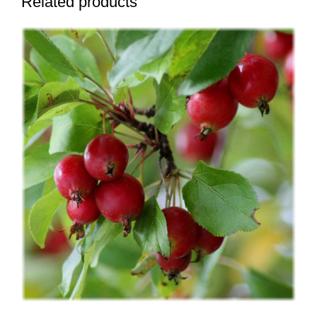
Related products