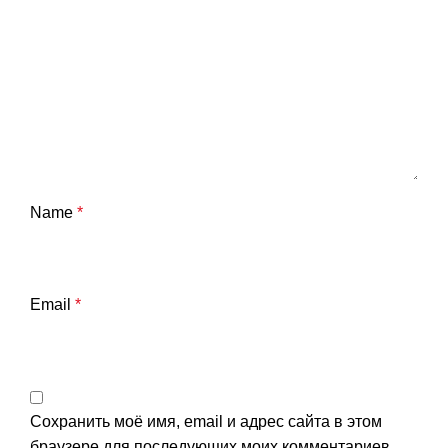
Name
*
Email
*
Сохранить моё имя, email и адрес сайта в этом
браузере для последующих моих комментариев.