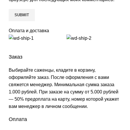
Оплата и доставка
Заказ
Выбирайте саженцы, кладите в корзину,
оформляйте заказ. После оформления с вами
свяжется менеджер. Минимальная сумма заказа
1.000 рублей. При заказе на сумму от 5.000 рублей
— 50% предоплата на карту, номер которой укажет
вам менеджер в личном сообщении.
Оплата