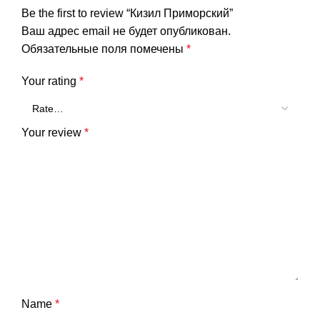
Be the first to review “Кизил Приморский”
Ваш адрес email не будет опубликован.
Обязательные поля помечены
*
Your rating
*
Your review
*
Name
*