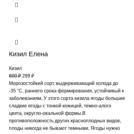
Кизил Елена
Кизил
600
₽
299
₽
Морозостойкий сорт, выдерживающий холода до
‑35 °C, раннего срока формирования, устойчивый к
заболеваниям. У этого сорта кизила ягоды большие
сладкие ягоды с тонкой кожицей, темно-алого
цвета, округло-овальной формы.В
противоположность других красноплодных видов,
плоды никогда не бывают темными. Ягоды нужно