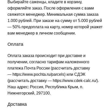
Выбирайте саженцы, кладите в корзину,
оформляйте заказ. После оформления с вами
свяжется менеджер. Минимальная сумма заказа
1.000 рублей. При заказе на сумму от 5.000 рублей
— 50% предоплата на карту, номер которой укажет
вам менеджер в личном сообщении.
Оплата
Оплата заказа происходит при доставке и
получении, согласно тарифам наложенного
платежа Почта России (рассчитать доставку
—
https://www.pochta.ru/parcels
) или СДЭК
(рассчитать доставку —
https://www.cdek-calc.ru/
).
Наш адрес: Россия, Республика Крым, п.
Нижнегорский, 297100.
Доставка