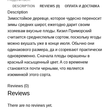
DESCRIPTION
REVIEWS (0)
ОПЛАТА И ДОСТАВКА
Description
Зимостойкое деревце, которое чудесно переносит
зимы средних широт, ежегодно дарит своим
хозяевам вкусные плоды. Кизил Приморский
считается среднеспелым сортом, поскольку ягоды
можно вкушать уже в конце июля. Обычно они
одинакового размера, да и созревают практически
одновременно. Сначала плоды окрашены в
красный насыщенный цвет. А со временем
становятся почти черными, что является
изюминкой этого сорта.
Reviews (0)
Reviews
There are no reviews yet.