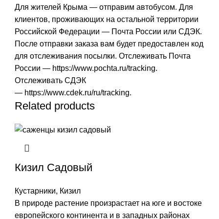
Для жителей Крыма — отправим автобусом. Для
клиентов, проживающих на остальной территории
Российской Федерации — Почта России или СДЭК.
После отправки заказа вам будет предоставлен код
для отслеживания посылки. Отслеживать Почта
России —
https://www.pochta.ru/tracking
.
Отслеживать СДЭК
—
https://www.cdek.ru/ru/tracking
.
Related products
Кизил Садовый
Кустарники
,
Кизил
В природе растение произрастает на юге и востоке
европейского континента и в западных районах