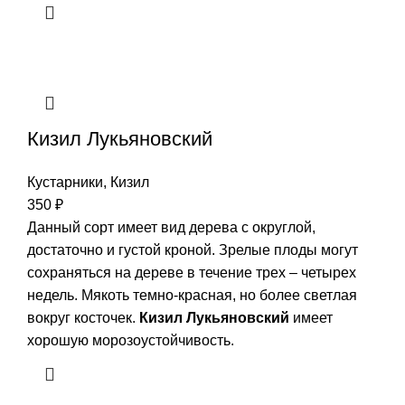
Кизил Лукьяновский
Кустарники
,
Кизил
350
₽
Данный сорт имеет вид дерева с округлой,
достаточно и густой кроной. Зрелые плоды могут
сохраняться на дереве в течение трех – четырех
недель. Мякоть темно-красная, но более светлая
вокруг косточек.
Кизил Лукьяновский
имеет
хорошую морозоустойчивость.