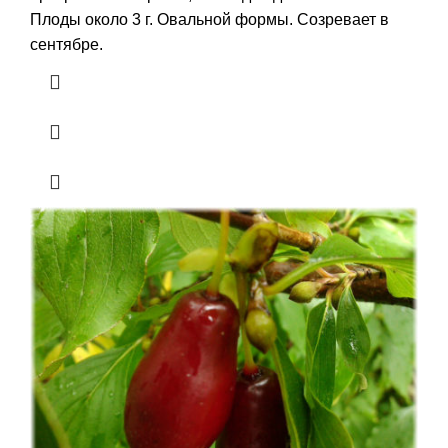
Плоды около 3 г. Овальной формы. Созревает в
сентябре.