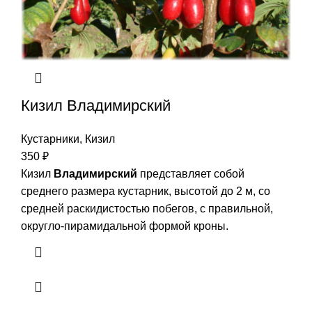
Кизил Владимирский
Кустарники
,
Кизил
350
₽
Кизил
Владимирский
представляет собой
среднего размера кустарник, высотой до 2 м, со
средней раскидистостью побегов, с правильной,
округло-пирамидальной формой кроны.