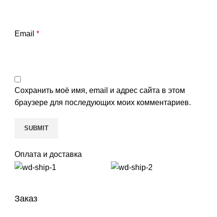
Email
*
Сохранить моё имя, email и адрес сайта в этом
браузере для последующих моих комментариев.
Оплата и доставка
Заказ