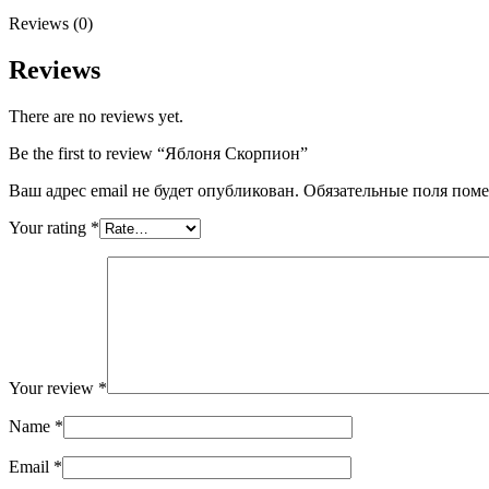
Reviews (0)
Reviews
There are no reviews yet.
Be the first to review “Яблоня Скорпион”
Ваш адрес email не будет опубликован.
Обязательные поля пом
Your rating
*
Your review
*
Name
*
Email
*