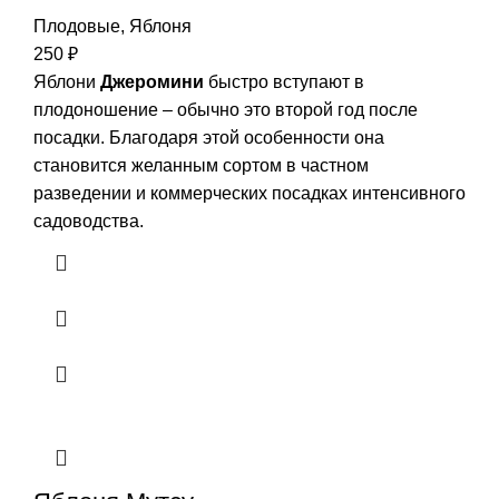
Плодовые
,
Яблоня
250
₽
Яблони
Джеромини
быстро вступают в
плодоношение – обычно это второй год после
посадки. Благодаря этой особенности она
становится желанным сортом в частном
разведении и коммерческих посадках интенсивного
садоводства.