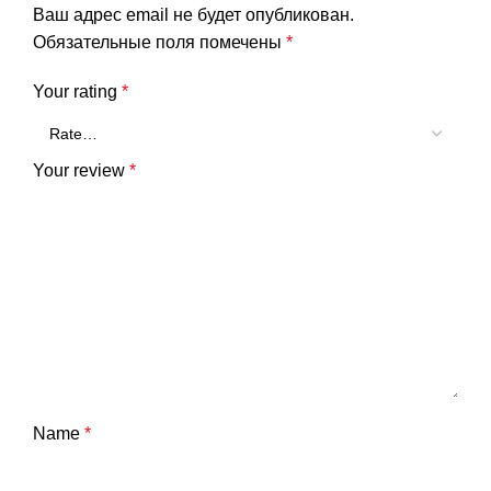
Ваш адрес email не будет опубликован.
Обязательные поля помечены
*
Your rating
*
Your review
*
Name
*