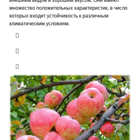
внешним видом и хорошим вкусом. Они имеют
множество положительных характеристик, в число
которых входит устойчивость к различным
климатическим условиям.