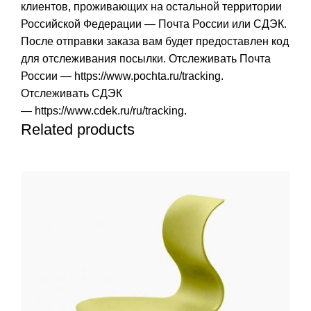
клиентов, проживающих на остальной территории
Российской Федерации — Почта России или СДЭК.
После отправки заказа вам будет предоставлен код
для отслеживания посылки. Отслеживать Почта
России —
https://www.pochta.ru/tracking
.
Отслеживать СДЭК
—
https://www.cdek.ru/ru/tracking
.
Related products