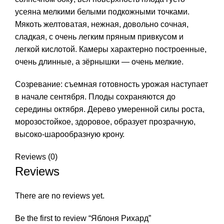
усеяна мелкими белыми подкожными точками.
Мякоть желтоватая, нежная, довольно сочная,
сладкая, с очень легким пряным привкусом и
легкой кислотой. Камеры характерно построенные,
очень длинные, а зёрнышки — очень мелкие.
Созревание: съемная готовность урожая наступает
в начале сентября. Плоды сохраняются до
середины октября. Дерево умеренной силы роста,
морозостойкое, здоровое, образует прозрачную,
высоко-шарообразную крону.
Reviews (0)
Reviews
There are no reviews yet.
Be the first to review “Яблоня Рихард”