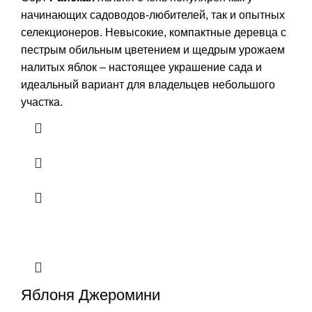
начинающих садоводов-любителей, так и опытных
селекционеров. Невысокие, компактные деревца с
пестрым обильным цветением и щедрым урожаем
налитых яблок – настоящее украшение сада и
идеальный вариант для владельцев небольшого
участка.
Яблоня Джеромини