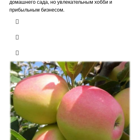
домашнего сада, но увлекательным хобби и
прибыльным бизнесом.