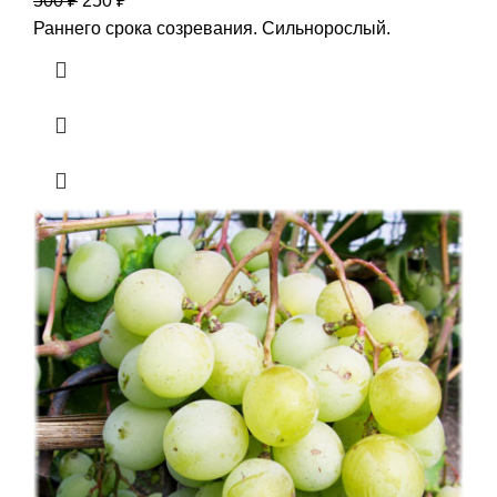
500
₽
250
₽
Раннего срока созревания. Сильнорослый.