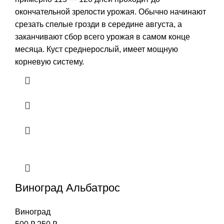
окончательной зрелости урожая. Обычно начинают
срезать спелые грозди в середине августа, а
заканчивают сбор всего урожая в самом конце
месяца. Куст среднерослый, имеет мощную
корневую систему.
Виноград Альбатрос
Виноград