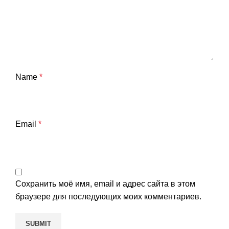
Name
*
Email
*
Сохранить моё имя, email и адрес сайта в этом
браузере для последующих моих комментариев.