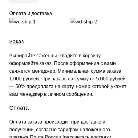
Оплата и доставка
Заказ
Выбирайте саженцы, кладите в корзину,
оформляйте заказ. После оформления с вами
свяжется менеджер. Минимальная сумма заказа
1.000 рублей. При заказе на сумму от 5.000 рублей
— 50% предоплата на карту, номер которой укажет
вам менеджер в личном сообщении.
Оплата
Оплата заказа происходит при доставке и
получении, согласно тарифам наложенного
платежа Почта России (рассчитать доставку