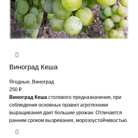
Виноград Кеша
Ягодные
,
Виноград
250
₽
Виноград Кеша
столового предназначения, при
соблюдении основных правил агротехники
выращивания дает большие урожаи. Отличается
ранним сроком вызревания, морозоустойчивостью.