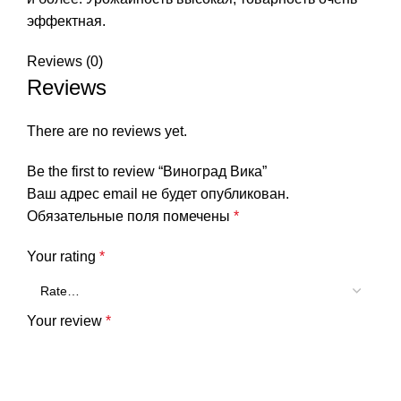
эффектная.
Reviews (0)
Reviews
There are no reviews yet.
Be the first to review “Виноград Вика”
Ваш адрес email не будет опубликован.
Обязательные поля помечены
*
Your rating
*
Your review
*