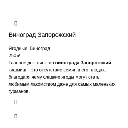
Виноград Запорожский
Ягодные
,
Виноград
250
₽
Главное достоинство
винограда Запорожский
кишмиш – это отсутствие семян в его плодах,
благодаря чему сладкие ягоды могут стать
любимым лакомством даже для самых маленьких
гурманов.