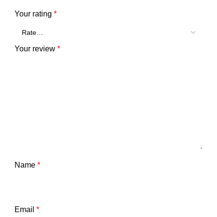
Your rating
*
Your review
*
Name
*
Email
*