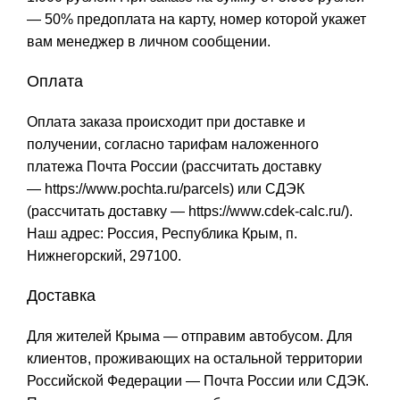
— 50% предоплата на карту, номер которой укажет
вам менеджер в личном сообщении.
Оплата
Оплата заказа происходит при доставке и
получении, согласно тарифам наложенного
платежа Почта России (рассчитать доставку
—
https://www.pochta.ru/parcels
) или СДЭК
(рассчитать доставку —
https://www.cdek-calc.ru/
).
Наш адрес: Россия, Республика Крым, п.
Нижнегорский, 297100.
Доставка
Для жителей Крыма — отправим автобусом. Для
клиентов, проживающих на остальной территории
Российской Федерации — Почта России или СДЭК.