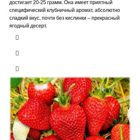
достигает 20-25 грамм. Она имеет приятный
специфический клубничный аромат, абсолютно
сладкий вкус, почти без кислинки – прекрасный
ягодный десерт.