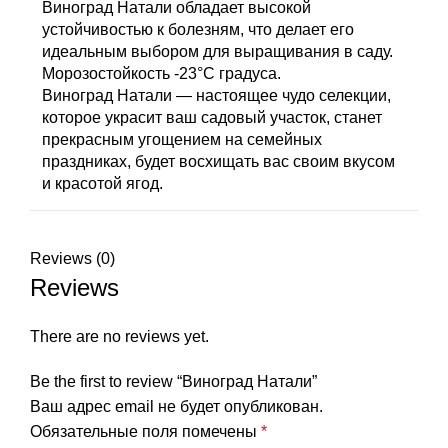
Виноград Натали обладает высокой
устойчивостью к болезням, что делает его
идеальным выбором для выращивания в саду.
Морозостойкость -23°С градуса.
Виноград Натали — настоящее чудо селекции,
которое украсит ваш садовый участок, станет
прекрасным угощением на семейных
праздниках, будет восхищать вас своим вкусом
и красотой ягод.
Reviews (0)
Reviews
There are no reviews yet.
Be the first to review “Виноград Натали”
Ваш адрес email не будет опубликован.
Обязательные поля помечены
*