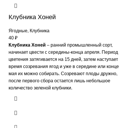
Клубника Хоней
Ягодные
,
Клубника
40
₽
Клубника Хоней
– ранний промышленный сорт,
начинает цвести с середины-конца апреля. Период
цветения затягивается на 15 дней, затем наступает
время созревания ягод и уже в середине или конце
мая их можно собирать. Созревают плоды дружно,
после первого сбора остается лишь небольшое
количество зеленой клубники.