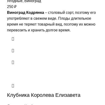
Ягодные
,
Виноград
250
₽
Виноград Кодрянка
– столовый сорт, поэтому его
употребляют в свежем виде. Плоды длительное
время не теряют товарный вид, поэтому их можно
перевозить и хранить долгое время.
Клубника Королева Елизавета