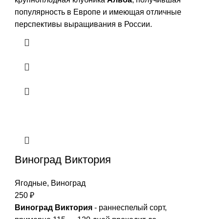
популярность в Европе и имеющая отличные
перспективы выращивания в России.
Виноград Виктория
Ягодные
,
Виноград
250
₽
Виноград Виктория
- раннеспелый сорт,