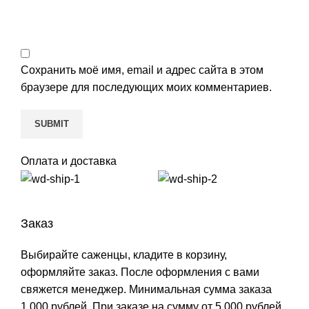
Сохранить моё имя, email и адрес сайта в этом
браузере для последующих моих комментариев.
Оплата и доставка
Заказ
Выбирайте саженцы, кладите в корзину,
оформляйте заказ. После оформления с вами
свяжется менеджер. Минимальная сумма заказа
1.000 рублей. При заказе на сумму от 5.000 рублей