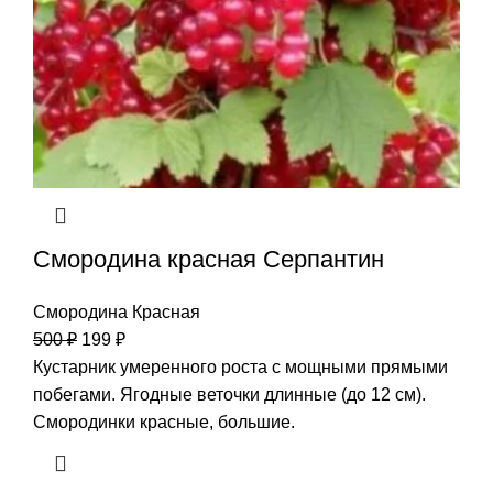
Смородина красная Серпантин
Смородина Красная
500
₽
199
₽
Кустарник умеренного роста с мощными прямыми
побегами. Ягодные веточки длинные (до 12 см).
Смородинки красные, большие.