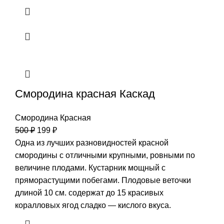
Смородина красная Каскад
Смородина Красная
500
₽
199
₽
Одна из лучших разновидностей красной
смородины с отличными крупными, ровными по
величине плодами. Кустарник мощный с
пряморастущими побегами. Плодовые веточки
длиной 10 см. содержат до 15 красивых
коралловых ягод сладко — кислого вкуса.