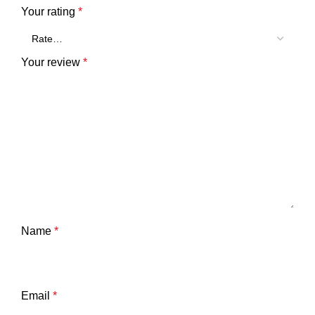
Your rating
*
Your review
*
Name
*
Email
*