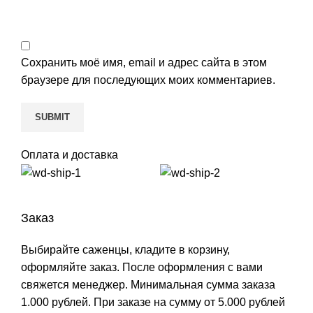
Сохранить моё имя, email и адрес сайта в этом
браузере для последующих моих комментариев.
Оплата и доставка
Заказ
Выбирайте саженцы, кладите в корзину,
оформляйте заказ. После оформления с вами
свяжется менеджер. Минимальная сумма заказа
1.000 рублей. При заказе на сумму от 5.000 рублей