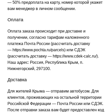
— 50% предоплата на карту, номер которой укажет
вам менеджер в личном сообщении.
Оплата
Оплата заказа происходит при доставке и
получении, согласно тарифам наложенного
платежа Почта России (рассчитать доставку
—
https://www.pochta.ru/parcels
) или СДЭК
(рассчитать доставку —
https://www.cdek-calc.ru/
).
Наш адрес: Россия, Республика Крым, п.
Нижнегорский, 297100.
Доставка
Для жителей Крыма — отправим автобусом. Для
клиентов, проживающих на остальной территории
Российской Федерации — Почта России или СДЭК.
После отправки заказа вам будет предоставлен код