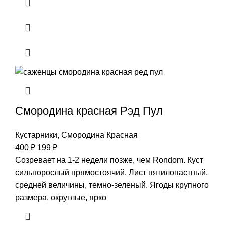
Смородина красная Рэд Пул
Кустарники
,
Смородина Красная
400
₽
199
₽
Созревает на 1-2 недели позже, чем Rondom. Куст
сильнорослый прямостоячий. Лист пятилопастный,
средней величины, темно-зеленый. Ягоды крупного
размера, округлые, ярко