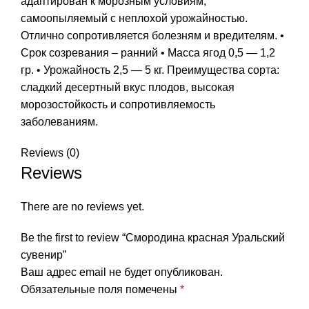
адаптирован к морозным условиям,
самоопыляемый с неплохой урожайностью.
Отлично сопротивляется болезням и вредителям. •
Срок созревания – ранний • Масса ягод 0,5 — 1,2
гр. • Урожайность 2,5 — 5 кг. Преимущества сорта:
сладкий десертный вкус плодов, высокая
морозостойкость и сопротивляемость
заболеваниям.
Reviews (0)
Reviews
There are no reviews yet.
Be the first to review “Смородина красная Уральский
сувенир”
Ваш адрес email не будет опубликован.
Обязательные поля помечены
*