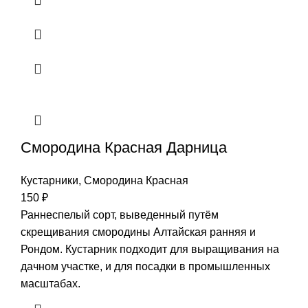
Смородина Красная Дарница
Кустарники
,
Смородина Красная
150
₽
Раннеспелый сорт, выведенный путём
скрещивания смородины Алтайская ранняя и
Рондом. Кустарник подходит для выращивания на
дачном участке, и для посадки в промышленных
масштабах.