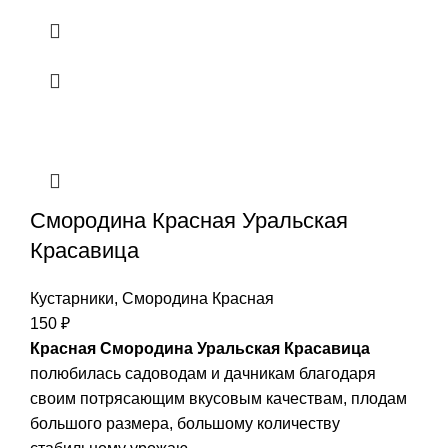
Смородина Красная Уральская
Красавица
Кустарники
,
Смородина Красная
150
₽
Красная Смородина Уральская Красавица
полюбилась садоводам и дачникам благодаря
своим потрясающим вкусовым качествам, плодам
большого размера, большому количеству