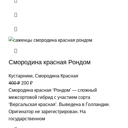
Смородина красная Рондом
Кустарники
,
Смородина Красная
400
₽
200
₽
Смородина красная ‘Рондом’ — сложный
межсортовой гибрид с участием сорта
‘Версальская красная’. Выведена в Голландии.
Оригинатор не зарегистрирован. На
государственном