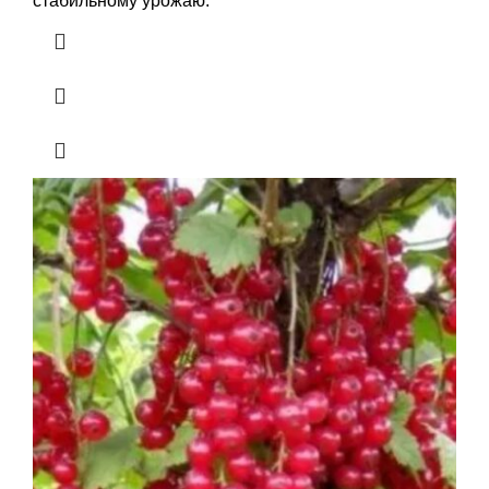
стабильному урожаю.