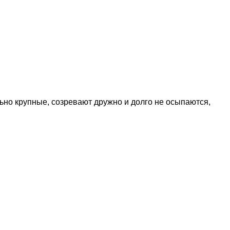
ьно крупные, созревают дружно и долго не осыпаются,