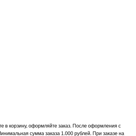
е в корзину, оформляйте заказ. После оформления с
инимальная сумма заказа 1.000 рублей. При заказе на