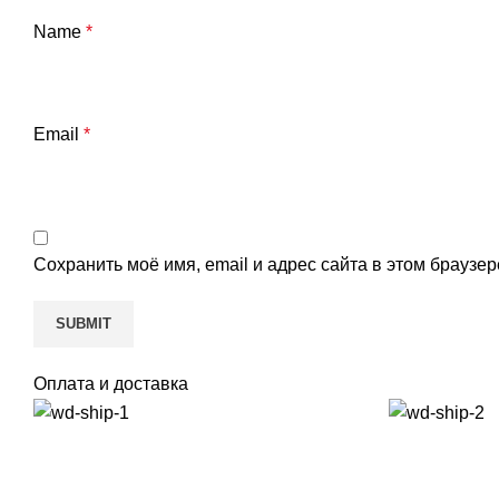
Name
*
Email
*
Сохранить моё имя, email и адрес сайта в этом брауз
Оплата и доставка