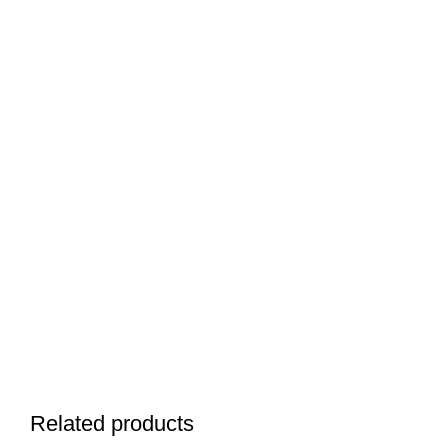
Related products