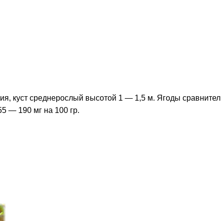
ия, куст среднерослый высотой 1 — 1,5 м. Ягоды сравнител
5 — 190 мг на 100 гр.