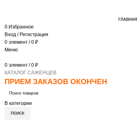
МИНИМАЛЬНЫЙ ЗАКАЗ
1000 РУБЛЕЙ, ПРЕДОПЛ
ГЛАВНАЯ
0
Избранное
Вход / Регистрация
0
элемент
/
0
₽
Меню
0
элемент
/
0
₽
КАТАЛОГ САЖЕНЦЕВ
ПРИЕМ ЗАКАЗОВ ОКОНЧЕН
В категории
ПОИСК