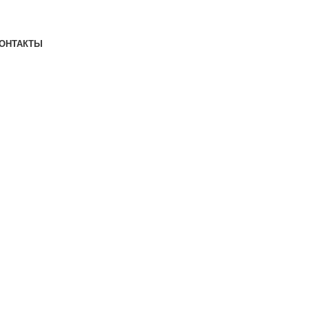
ОНТАКТЫ