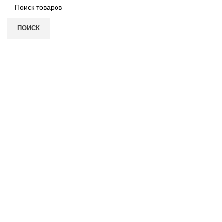
ПОИСК
Нажмите, чтобы увеличить