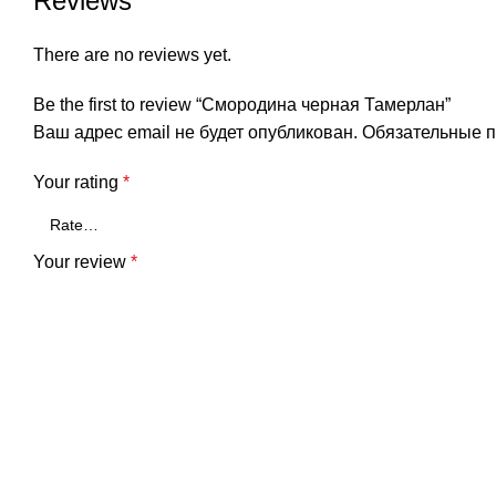
Reviews
There are no reviews yet.
Be the first to review “Смородина черная Тамерлан”
Ваш адрес email не будет опубликован.
Обязательные 
Your rating
*
Your review
*