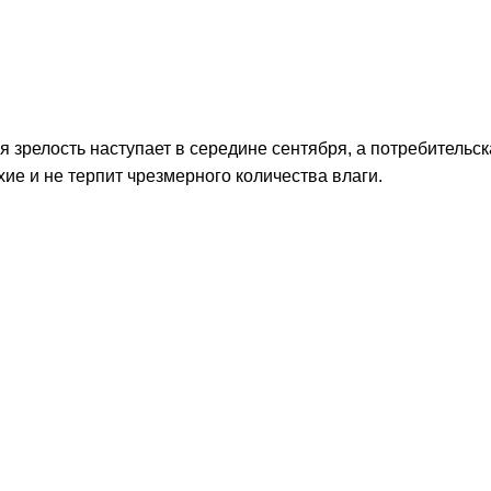
 зрелость наступает в середине сентября, а потребительск
ие и не терпит чрезмерного количества влаги.