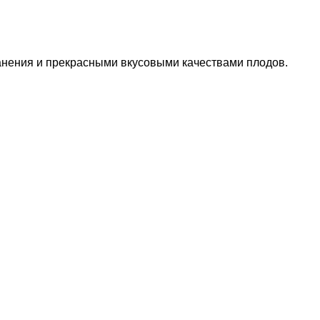
анения и прекрасными вкусовыми качествами плодов.