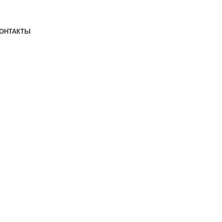
ОНТАКТЫ