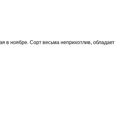
ая в ноябре. Сорт весьма неприхотлив, обладает