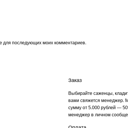
ере для последующих моих комментариев.
Заказ
Выбирайте саженцы, кладит
вами свяжется менеджер. М
сумму от 5.000 рублей — 50
менеджер в личном сообще
Оплата