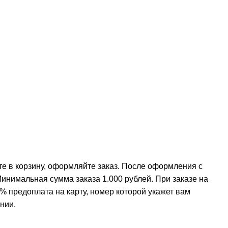
е в корзину, оформляйте заказ. После оформления с
инимальная сумма заказа 1.000 рублей. При заказе на
% предоплата на карту, номер которой укажет вам
нии.