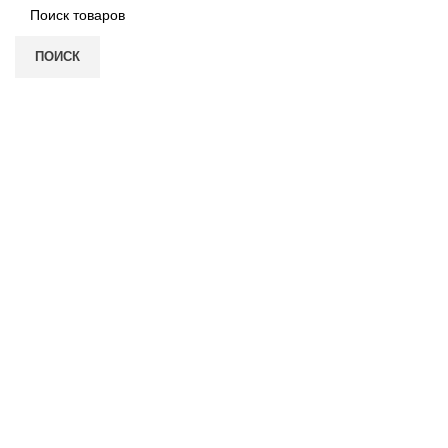
ПОИСК
Нажмите, чтобы увеличить