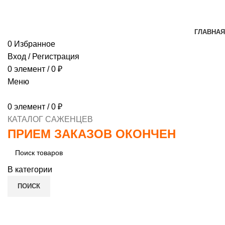
МИНИМАЛЬНЫЙ ЗАКАЗ
1000 РУБЛЕЙ, ПРЕДОПЛ
ГЛАВНАЯ
0
Избранное
Вход / Регистрация
0
элемент
/
0
₽
Меню
0
элемент
/
0
₽
КАТАЛОГ САЖЕНЦЕВ
ПРИЕМ ЗАКАЗОВ ОКОНЧЕН
В категории
ПОИСК