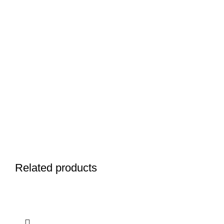
Related products