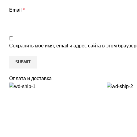
Email
*
Сохранить моё имя, email и адрес сайта в этом брауз
Оплата и доставка