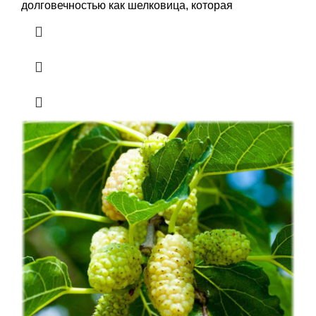
долговечностью как шелковица, которая