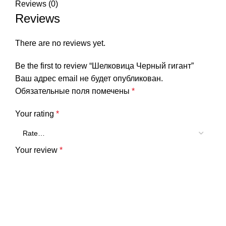
Reviews (0)
Reviews
There are no reviews yet.
Be the first to review “Шелковица Черный гигант”
Ваш адрес email не будет опубликован.
Обязательные поля помечены
*
Your rating
*
Your review
*