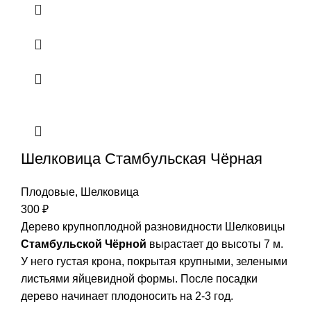
Шелковица Стамбульская Чёрная
Плодовые
,
Шелковица
300
₽
Дерево крупноплодной разновидности Шелковицы
Стамбульской Чёрной
вырастает до высоты 7 м.
У него густая крона, покрытая крупными, зелеными
листьями яйцевидной формы. После посадки
дерево начинает плодоносить на 2-3 год.