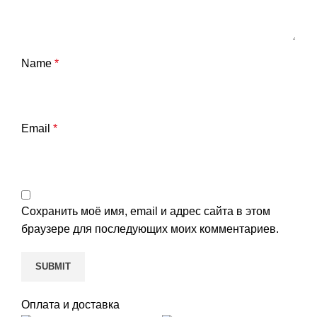
Name
*
Email
*
Сохранить моё имя, email и адрес сайта в этом
браузере для последующих моих комментариев.
Оплата и доставка