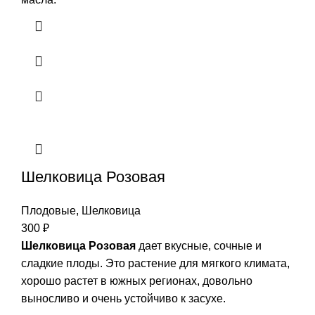
Шелковица Розовая
Плодовые
,
Шелковица
300
₽
Шелковица Розовая
дает вкусные, сочные и
сладкие плоды. Это растение для мягкого климата,
хорошо растет в южных регионах, довольно
выносливо и очень устойчиво к засухе.