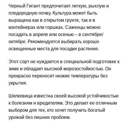
Черный Гигант предпочитает легкую, рыхлую и
плодородную почву. Культура может быть
выращена как в открытом грунте, так и в
контейнерах или горшках. Саженцы можно
посадить в апреле или осенью – в сентябре/
октябре. Рекомендуется выбирать хорошо
освещенные места для посадки растения.
Этот сорт не нуждается в специальной подготовке к
зиме и обладает высокой морозостойкостью. Он
прекрасно переносит низкие температуры без
укрытия.
Шелковица известна своей высокой устойчивостью
к болезням и вредителям. Это делает ее отличным
выбором для тех, кто хочет получить богатый
урожай без лишних проблем.