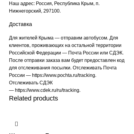
Наш адрес: Россия, Республика Крым, п.
Нижнегорский, 297100.
Доставка
Для жителей Крыма — отправим автобусом. Для
клиентов, проживающих на остальной территории
Российской Федерации — Почта России или СДЭК.
После отправки заказа вам будет предоставлен код
для отслеживания посылки. Отслеживать Почта
России —
https://www.pochta.ru/tracking
.
Отслеживать СДЭК
—
https://www.cdek.ru/ru/tracking
.
Related products