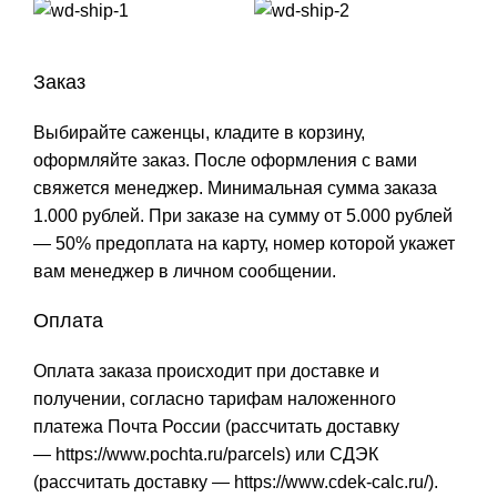
Заказ
Выбирайте саженцы, кладите в корзину,
оформляйте заказ. После оформления с вами
свяжется менеджер. Минимальная сумма заказа
1.000 рублей. При заказе на сумму от 5.000 рублей
— 50% предоплата на карту, номер которой укажет
вам менеджер в личном сообщении.
Оплата
Оплата заказа происходит при доставке и
получении, согласно тарифам наложенного
платежа Почта России (рассчитать доставку
—
https://www.pochta.ru/parcels
) или СДЭК
(рассчитать доставку —
https://www.cdek-calc.ru/
).