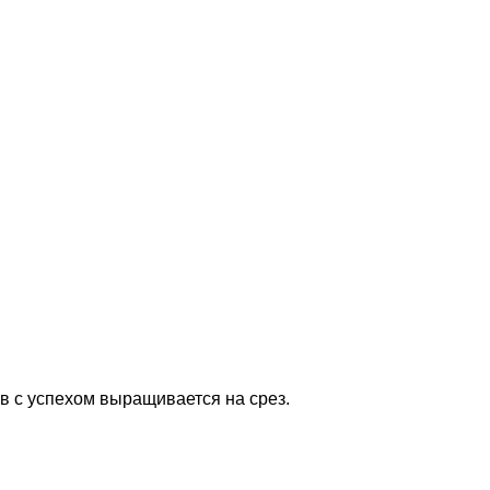
в с успехом выращивается на срез.