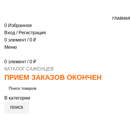
МИНИМАЛЬНЫЙ ЗАКАЗ
1000 РУБЛЕЙ, ПРЕДОПЛ
ГЛАВНАЯ
0
Избранное
Вход / Регистрация
0
элемент
/
0
₽
Меню
0
элемент
/
0
₽
КАТАЛОГ САЖЕНЦЕВ
ПРИЕМ ЗАКАЗОВ ОКОНЧЕН
В категории
ПОИСК