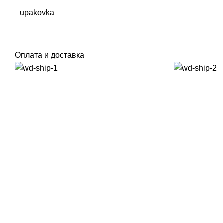
upakovka
Оплата и доставка