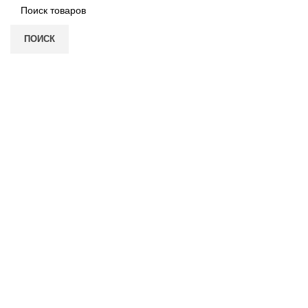
ПОИСК
Нажмите, чтобы увеличить