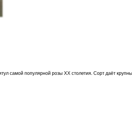
тул самой популярной розы XX столетия. Сорт даёт крупны