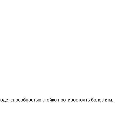
ходе, способностью стойко противостоять болезням,