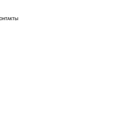
ОНТАКТЫ