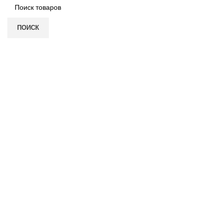
ПОИСК
Нажмите, чтобы увеличить