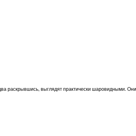
два раскрывшись, выглядят практически шаровидными. Они