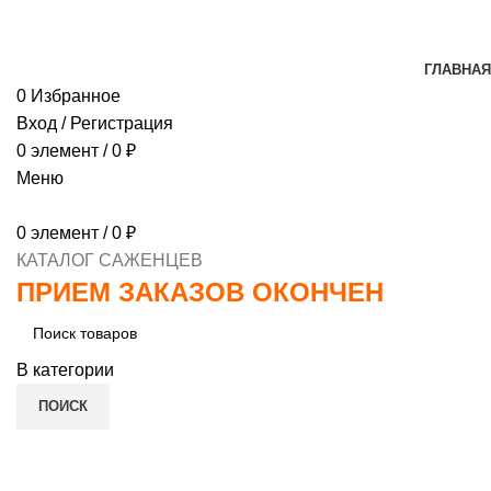
МИНИМАЛЬНЫЙ ЗАКАЗ
1000 РУБЛЕЙ, ПРЕДОПЛ
ГЛАВНАЯ
0
Избранное
Вход / Регистрация
0
элемент
/
0
₽
Меню
0
элемент
/
0
₽
КАТАЛОГ САЖЕНЦЕВ
ПРИЕМ ЗАКАЗОВ ОКОНЧЕН
В категории
ПОИСК