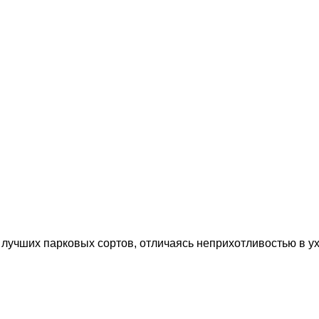
 лучших парковых сортов, отличаясь неприхотливостью в у