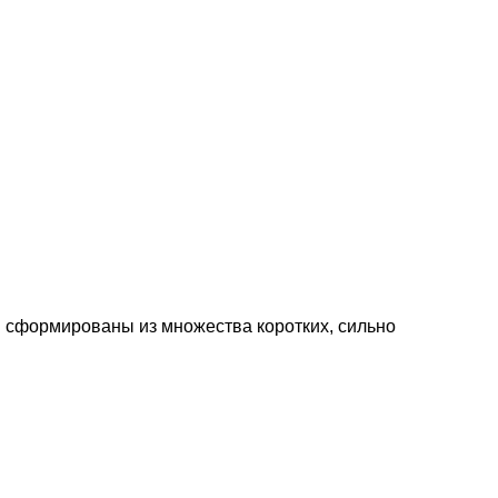
 сформированы из множества коротких, сильно