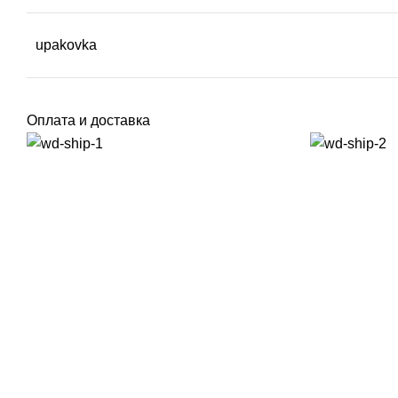
upakovka
Оплата и доставка