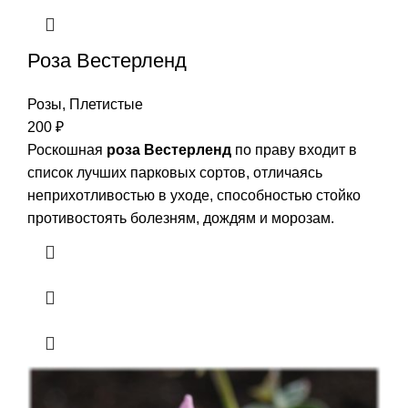
Роза Вестерленд
Розы
,
Плетистые
200
₽
Роскошная
роза Вестерленд
по праву входит в
список лучших парковых сортов, отличаясь
неприхотливостью в уходе, способностью стойко
противостоять болезням, дождям и морозам.