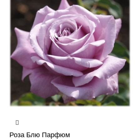
Роза Блю Парфюм