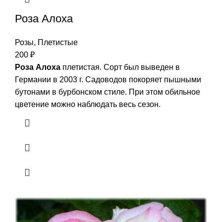
Роза Алоха
Розы
,
Плетистые
200
₽
Роза Алоха
плетистая. Сорт был выведен в
Германии в 2003 г. Садоводов покоряет пышными
бутонами в бурбонском стиле. При этом обильное
цветение можно наблюдать весь сезон.