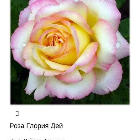
Роза Глория Дей