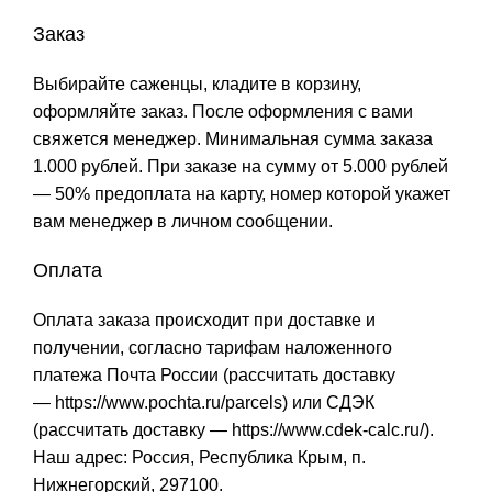
Заказ
Выбирайте саженцы, кладите в корзину,
оформляйте заказ. После оформления с вами
свяжется менеджер. Минимальная сумма заказа
1.000 рублей. При заказе на сумму от 5.000 рублей
— 50% предоплата на карту, номер которой укажет
вам менеджер в личном сообщении.
Оплата
Оплата заказа происходит при доставке и
получении, согласно тарифам наложенного
платежа Почта России (рассчитать доставку
—
https://www.pochta.ru/parcels
) или СДЭК
(рассчитать доставку —
https://www.cdek-calc.ru/
).
Наш адрес: Россия, Республика Крым, п.
Нижнегорский, 297100.