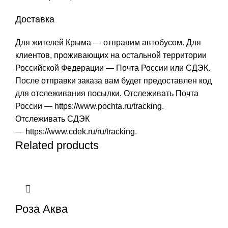
Доставка
Для жителей Крыма — отправим автобусом. Для
клиентов, проживающих на остальной территории
Российской Федерации — Почта России или СДЭК.
После отправки заказа вам будет предоставлен код
для отслеживания посылки. Отслеживать Почта
России —
https://www.pochta.ru/tracking
.
Отслеживать СДЭК
—
https://www.cdek.ru/ru/tracking
.
Related products
Роза Aква