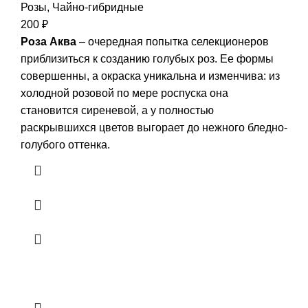
Розы
,
Чайно-гибридные
200
₽
Роза Аква
– очередная попытка селекционеров
приблизиться к созданию голубых роз. Ее формы
совершенны, а окраска уникальна и изменчива: из
холодной розовой по мере роспуска она
становится сиреневой, а у полностью
раскрывшихся цветов выгорает до нежного бледно-
голубого оттенка.