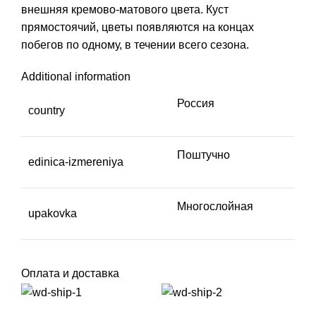
внешняя кремово-матового цвета. Куст
прямостоячий, цветы появляются на концах
побегов по одному, в течении всего сезона.
Additional information
Россия
country
Поштучно
edinica-izmereniya
Многослойная
upakovka
Оплата и доставка