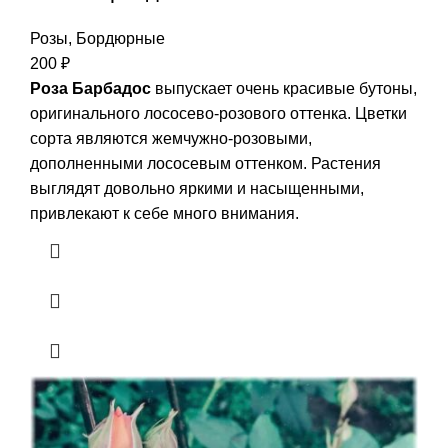
Розы
,
Бордюрные
200
₽
Роза Барбадос
выпускает очень красивые бутоны,
оригинального лососево-розового оттенка. Цветки
сорта являются жемчужно-розовыми,
дополненными лососевым оттенком. Растения
выглядят довольно яркими и насыщенными,
привлекают к себе много внимания.