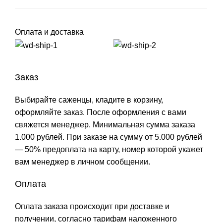
Оплата и доставка
Заказ
Выбирайте саженцы, кладите в корзину,
оформляйте заказ. После оформления с вами
свяжется менеджер. Минимальная сумма заказа
1.000 рублей. При заказе на сумму от 5.000 рублей
— 50% предоплата на карту, номер которой укажет
вам менеджер в личном сообщении.
Оплата
Оплата заказа происходит при доставке и
получении, согласно тарифам наложенного