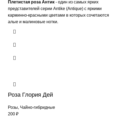
Плетистая роза Антик
- один из самых ярких
представителей серии Antike (Antique) с яркими
карминно-красными цветами в которых сочетаются
алые и малиновые нотки.
Роза Глория Дей
Розы
,
Чайно-гибридные
200
₽