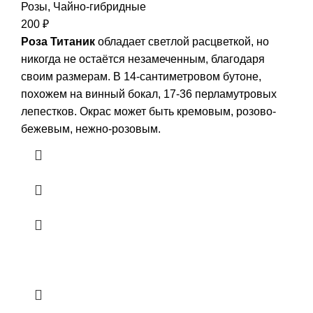
Розы
,
Чайно-гибридные
200
₽
Роза Титаник
обладает светлой расцветкой, но
никогда не остаётся незамеченным, благодаря
своим размерам. В 14-сантиметровом бутоне,
похожем на винный бокал, 17-36 перламутровых
лепестков. Окрас может быть кремовым, розово-
бежевым, нежно-розовым.