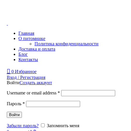
1000 РУБЛЕЙ, ПРЕДОПЛАТА 
МИНИМАЛЬНЫЙ ЗАКАЗ
Главная
О питомнике
Политика конфиденциальности
Доставка и оплата
Блог
Контакты
0
Избранное
Вход / Регистрация
Войти
Создать аккаунт
Username or email address
*
Пароль
*
Войти
Забыли пароль?
Запомнить меня