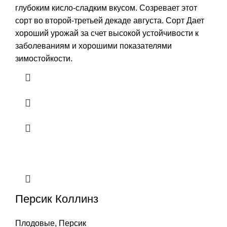
глубоким кисло-сладким вкусом. Созревает этот
сорт во второй-третьей декаде августа. Сорт Дает
хороший урожай за счет высокой устойчивости к
заболеваниям и хорошими показателями
зимостойкости.
Персик Коллинз
Плодовые
,
Персик