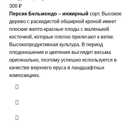
300
₽
Персик Бельмондо – инжирный
сорт. Высокое
дерево с раскидистой обширной кроной имеет
плоские желто-красные плоды с маленькой
косточкой, которые плотно прилегают к ветке.
Высокопродуктивная культура. В период
плодоношения и цветения выглядит весьма
оригинально, поэтому успешно используется в
качестве верхнего яруса в ландшафтных
композициях.