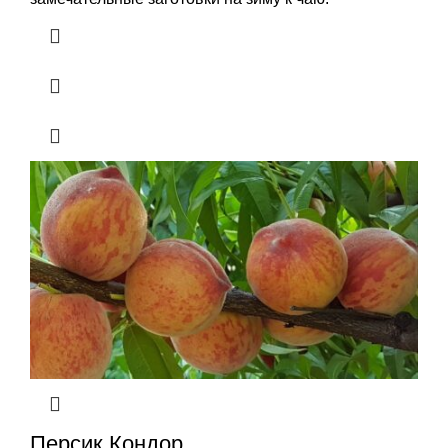
Персик Кондор