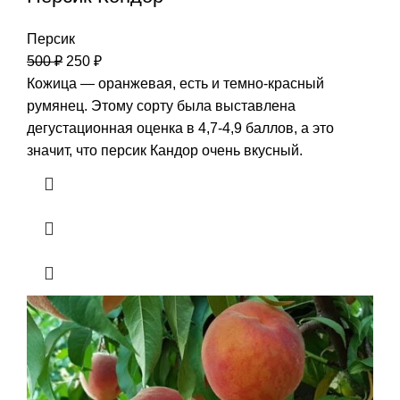
Персик
500
₽
250
₽
Кожица — оранжевая, есть и темно-красный
румянец. Этому сорту была выставлена
дегустационная оценка в 4,7-4,9 баллов, а это
значит, что персик Кандор очень вкусный.