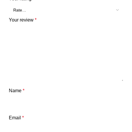
Your review
*
Name
*
Email
*