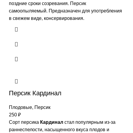
поздние сроки созревания. Персик
самоопыляемый. Предназначен для употребления
в свежем виде, консервирования.
Персик Кардинал
Плодовые
,
Персик
250
₽
Сорт персика
Кардинал
стал популярным из-за
раннеспелости, насыщенного вкуса плодов и