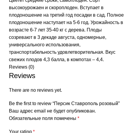
Цветет средние сроки, самоплоден. Сорт
высокоурожаен и скороплоден. Вступает в
плодоношение на третий год посадки в сад. Полное
плодоношение наступает на 5-6 год. Урожайность в
возрасте 6-7 лет 35-40 кг с дерева. Плоды
созревают в 3 декаде августа, одномерные,
универсального использования,
транспортабельность удовлетворительная. Вкус
свежих плодов 4,3 балла, в компотах – 4,4.
Reviews (0)
Reviews
There are no reviews yet.
Be the first to review “Персик Ставрополь розовый”
Ваш адрес email не будет опубликован.
Обязательные поля помечены
*
Your rating
*