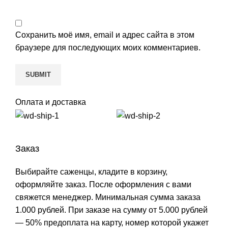
Сохранить моё имя, email и адрес сайта в этом
браузере для последующих моих комментариев.
Оплата и доставка
Заказ
Выбирайте саженцы, кладите в корзину,
оформляйте заказ. После оформления с вами
свяжется менеджер. Минимальная сумма заказа
1.000 рублей. При заказе на сумму от 5.000 рублей
— 50% предоплата на карту, номер которой укажет