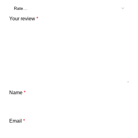
Your review
*
Name
*
Email
*