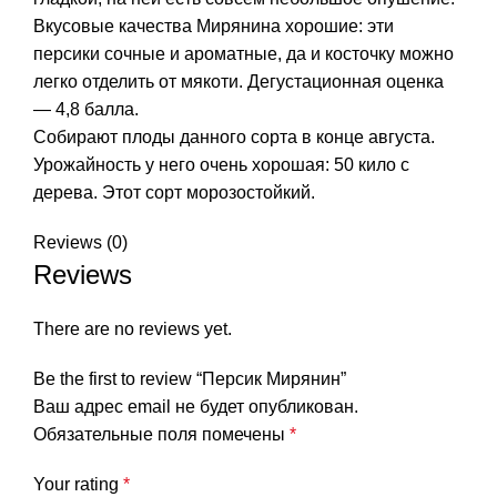
Вкусовые качества Мирянина хорошие: эти
персики сочные и ароматные, да и косточку можно
легко отделить от мякоти. Дегустационная оценка
— 4,8 балла.
Собирают плоды данного сорта в конце августа.
Урожайность у него очень хорошая: 50 кило с
дерева. Этот сорт морозостойкий.
Reviews (0)
Reviews
There are no reviews yet.
Be the first to review “Персик Мирянин”
Ваш адрес email не будет опубликован.
Обязательные поля помечены
*
Your rating
*