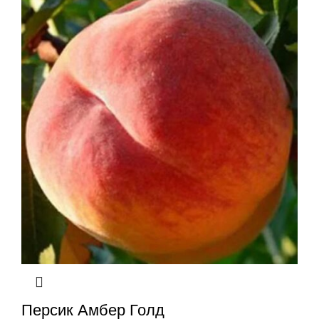
Персик Амбер Голд