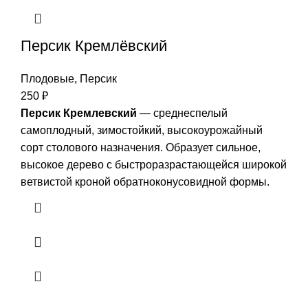
Персик Кремлёвский
Плодовые
,
Персик
250
₽
Персик Кремлевский
— среднеспелый
самоплодный, зимостойкий, высокоурожайный
сорт столового назначения. Образует сильное,
высокое дерево с быстроразрастающейся широкой
ветвистой кроной обратноконусовидной формы.