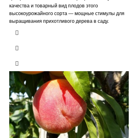
качества и товарный вид плодов этого
высокоурожайного сорта — мощные стимулы для
выращивания прихотливого дерева в саду.