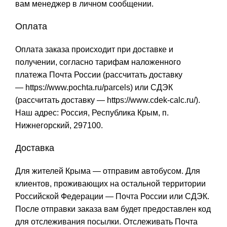
вам менеджер в личном сообщении.
Оплата
Оплата заказа происходит при доставке и
получении, согласно тарифам наложенного
платежа Почта России (рассчитать доставку
—
https://www.pochta.ru/parcels
) или СДЭК
(рассчитать доставку —
https://www.cdek-calc.ru/
).
Наш адрес: Россия, Республика Крым, п.
Нижнегорский, 297100.
Доставка
Для жителей Крыма — отправим автобусом. Для
клиентов, проживающих на остальной территории
Российской Федерации — Почта России или СДЭК.
После отправки заказа вам будет предоставлен код
для отслеживания посылки. Отслеживать Почта