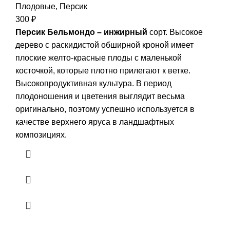
Плодовые
,
Персик
300
₽
Персик Бельмондо – инжирный
сорт. Высокое
дерево с раскидистой обширной кроной имеет
плоские желто-красные плоды с маленькой
косточкой, которые плотно прилегают к ветке.
Высокопродуктивная культура. В период
плодоношения и цветения выглядит весьма
оригинально, поэтому успешно используется в
качестве верхнего яруса в ландшафтных
композициях.