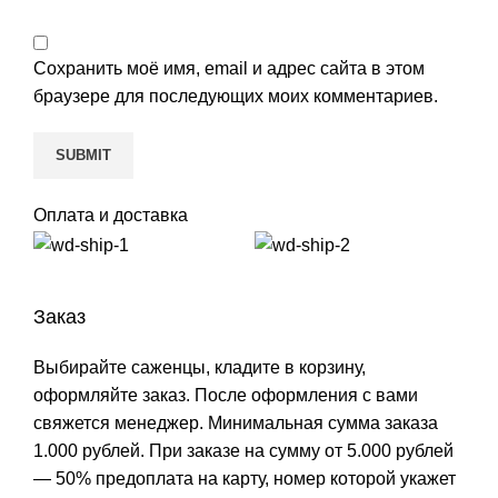
Сохранить моё имя, email и адрес сайта в этом
браузере для последующих моих комментариев.
Оплата и доставка
Заказ
Выбирайте саженцы, кладите в корзину,
оформляйте заказ. После оформления с вами
свяжется менеджер. Минимальная сумма заказа
1.000 рублей. При заказе на сумму от 5.000 рублей
— 50% предоплата на карту, номер которой укажет