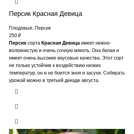
Персик Красная Девица
Плодовые
,
Персик
250
₽
Персик
сорта
Красная Девица
имеет нежно-
волокнистую и очень сочную мякоть. Она белая и
имеет очень высокие вкусовые качества. Этот сорт
не только устойчив к воздействию низких
температур, он и не боится зноя и засухи. Собирать
урожай можно в третьей декаде августа.