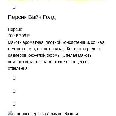
Персик Вайн Голд
Персик
700
₽
299
₽
Мякоть ароматная, плотной консистенции, сочная,
желтого цвета, очень сладкая. Косточка средних
размеров, округлой формы. Спелая мякоть
немного остается на косточке в процессе
отделения.