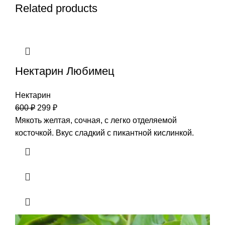
Related products
Нектарин Любимец
Нектарин
600
₽
299
₽
Мякоть желтая, сочная, с легко отделяемой
косточкой. Вкус сладкий с пикантной кислинкой.