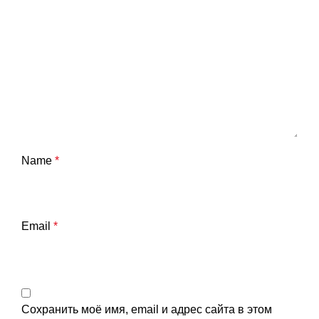
Name
*
Email
*
Сохранить моё имя, email и адрес сайта в этом