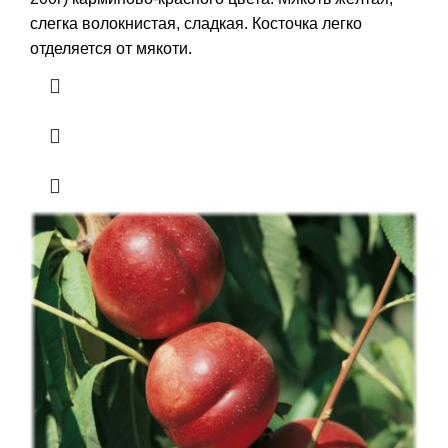
слегка волокнистая, сладкая. Косточка легко
отделяется от мякоти.