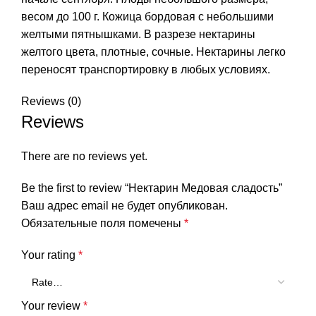
весом до 100 г. Кожица бордовая с небольшими
желтыми пятнышками. В разрезе нектарины
желтого цвета, плотные, сочные. Нектарины легко
переносят транспортировку в любых условиях.
Reviews (0)
Reviews
There are no reviews yet.
Be the first to review “Нектарин Медовая сладость”
Ваш адрес email не будет опубликован.
Обязательные поля помечены
*
Your rating
*
Your review
*