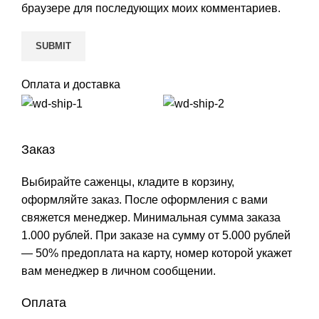
браузере для последующих моих комментариев.
Оплата и доставка
Заказ
Выбирайте саженцы, кладите в корзину,
оформляйте заказ. После оформления с вами
свяжется менеджер. Минимальная сумма заказа
1.000 рублей. При заказе на сумму от 5.000 рублей
— 50% предоплата на карту, номер которой укажет
вам менеджер в личном сообщении.
Оплата