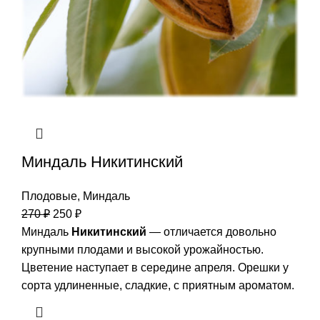
Миндаль Никитинский
Плодовые
,
Миндаль
270
₽
250
₽
Миндаль
Никитинский
— отличается довольно
крупными плодами и высокой урожайностью.
Цветение наступает в середине апреля. Орешки у
сорта удлиненные, сладкие, с приятным ароматом.