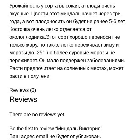
Урожайность у сорта высокая, а плоды очень
вкусные. Цвести этот миндаль начнет через три
года, а вот плодоносить он будет не ранее 5-6 лет.
Косточка очень легко отделяется от
околоплодника.Этот сорт хорошо переносит не
только жару, но также легко переживает зиму и
морозы до -25°, но более суровые морозы не
переживает. Он мало подвержен заболеваниями.
Расти предпочитает на солнечных местах, может
расти в полутени.
Reviews (0)
Reviews
There are no reviews yet.
Be the first to review “Миндаль Виктория”
Ваш адрес email не будет опубликован.