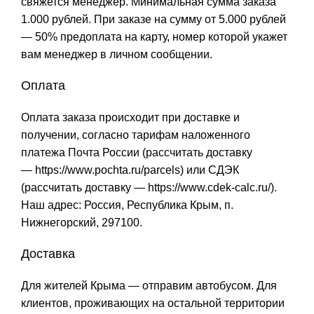
свяжется менеджер. Минимальная сумма заказа
1.000 рублей. При заказе на сумму от 5.000 рублей
— 50% предоплата на карту, номер которой укажет
вам менеджер в личном сообщении.
Оплата
Оплата заказа происходит при доставке и
получении, согласно тарифам наложенного
платежа Почта России (рассчитать доставку
—
https://www.pochta.ru/parcels
) или СДЭК
(рассчитать доставку —
https://www.cdek-calc.ru/
).
Наш адрес: Россия, Республика Крым, п.
Нижнегорский, 297100.
Доставка
Для жителей Крыма — отправим автобусом. Для
клиентов, проживающих на остальной территории