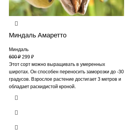
Миндаль Амаретто
Миндаль
600
₽
299
₽
Этот сорт можно выращивать в умеренных
широтах. Он способен переносить заморозки до -30
градусов. Взрослое растение достигает 3 метров и
обладает раскидистой кроной.