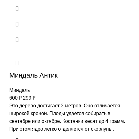
Миндаль Антик
Миндаль
600
₽
299
₽
Это дерево достигает 3 метров. Оно отличается
широкой кроной. Плоды удается собирать в
сентябре или октябре. Костянки весят до 4 грамм.
При этом ядро легко отделяется от скорлупы.