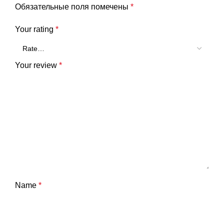
Обязательные поля помечены
*
Your rating
*
Your review
*
Name
*