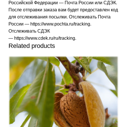
Российской Федерации — Почта России или СДЭК.
После отправки заказа вам будет предоставлен код
для отслеживания посылки. Отслеживать Почта
России —
https://www.pochta.ru/tracking
.
Отслеживать СДЭК
—
https://www.cdek.ru/ru/tracking
.
Related products