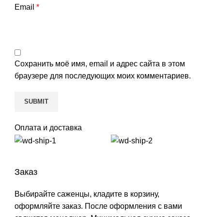
Email
*
Сохранить моё имя, email и адрес сайта в этом
браузере для последующих моих комментариев.
Оплата и доставка
Заказ
Выбирайте саженцы, кладите в корзину,
оформляйте заказ. После оформления с вами