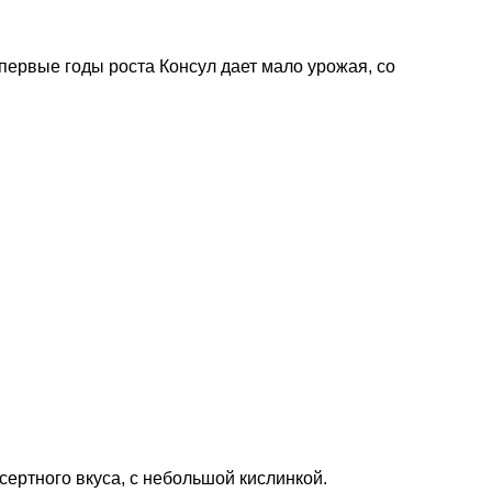
первые годы роста Консул дает мало урожая, со
сертного вкуса, с небольшой кислинкой.