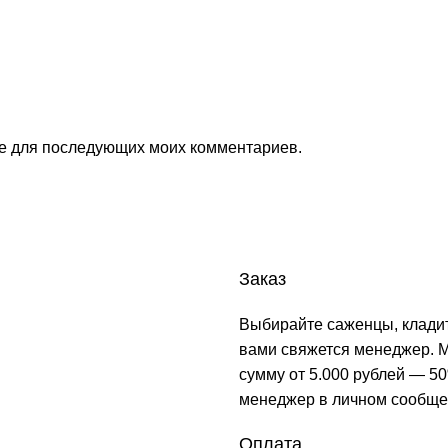
ере для последующих моих комментариев.
Заказ
Выбирайте саженцы, кладит
вами свяжется менеджер. М
сумму от 5.000 рублей — 50
менеджер в личном сообще
Оплата