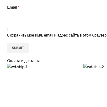
Email
*
Сохранить моё имя, email и адрес сайта в этом брауз
Оплата и доставка