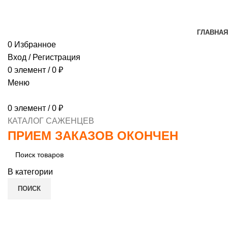
МИНИМАЛЬНЫЙ ЗАКАЗ
1000 РУБЛЕЙ, ПРЕДОПЛ
ГЛАВНАЯ
0
Избранное
Вход / Регистрация
0
элемент
/
0
₽
Меню
0
элемент
/
0
₽
КАТАЛОГ САЖЕНЦЕВ
ПРИЕМ ЗАКАЗОВ ОКОНЧЕН
В категории
ПОИСК