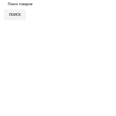
ПОИСК
Нажмите, чтобы увеличить