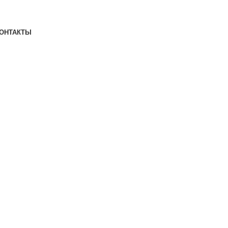
ОНТАКТЫ