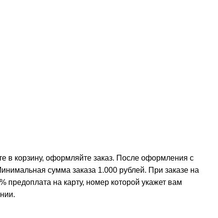
е в корзину, оформляйте заказ. После оформления с
инимальная сумма заказа 1.000 рублей. При заказе на
% предоплата на карту, номер которой укажет вам
нии.