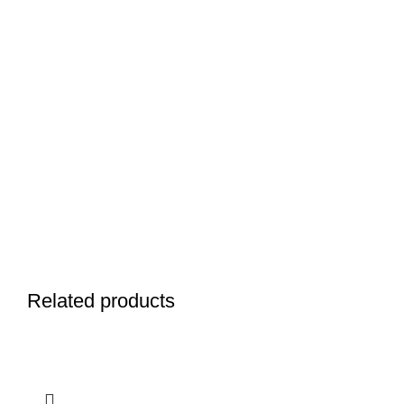
Related products