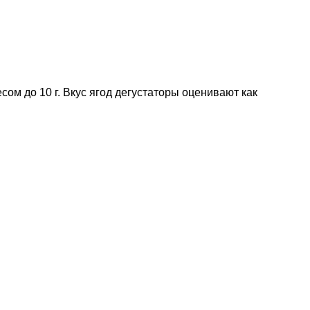
м до 10 г. Вкус ягод дегустаторы оценивают как