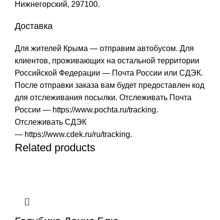
Нижнегорский, 297100.
Доставка
Для жителей Крыма — отправим автобусом. Для
клиентов, проживающих на остальной территории
Российской Федерации — Почта России или СДЭК.
После отправки заказа вам будет предоставлен код
для отслеживания посылки. Отслеживать Почта
России —
https://www.pochta.ru/tracking
.
Отслеживать СДЭК
—
https://www.cdek.ru/ru/tracking
.
Related products