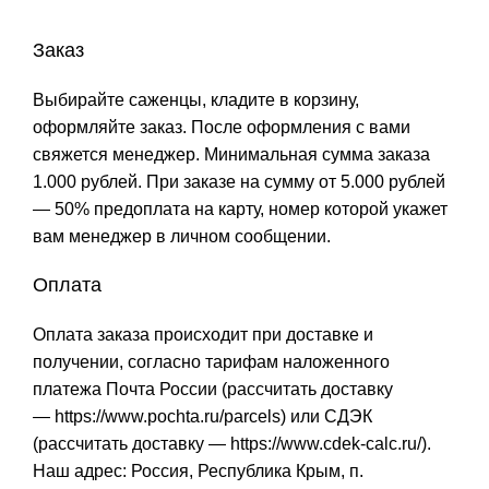
Заказ
Выбирайте саженцы, кладите в корзину,
оформляйте заказ. После оформления с вами
свяжется менеджер. Минимальная сумма заказа
1.000 рублей. При заказе на сумму от 5.000 рублей
— 50% предоплата на карту, номер которой укажет
вам менеджер в личном сообщении.
Оплата
Оплата заказа происходит при доставке и
получении, согласно тарифам наложенного
платежа Почта России (рассчитать доставку
—
https://www.pochta.ru/parcels
) или СДЭК
(рассчитать доставку —
https://www.cdek-calc.ru/
).
Наш адрес: Россия, Республика Крым, п.