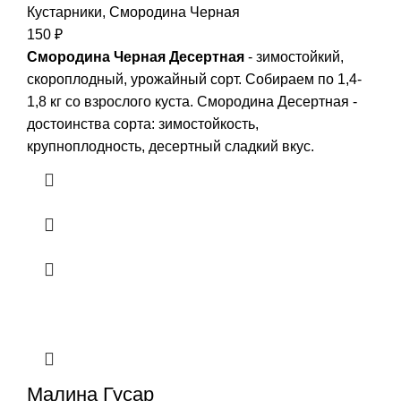
Кустарники
,
Смородина Черная
150
₽
Смородина Черная Десертная
- зимостойкий,
скороплодный, урожайный сорт. Собираем по 1,4-
1,8 кг со взрослого куста. Смородина Десертная -
достоинства сорта: зимостойкость,
крупноплодность, десертный сладкий вкус.
Малина Гусар