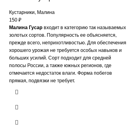
Кустарники
,
Малина
150
₽
Малина Гусар
входит в категорию так называемых
золотых сортов. Популярность ее объясняется,
прежде всего, неприхотливостью. Для обеспечения
хорошего урожая не требуется особых навыков и
больших усилий. Сорт подходит для средней
полосы России, а также южных регионов, где
отмечается недостаток влаги. Форма побегов
прямая, подвязки не требует.