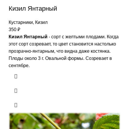
Кизил Янтарный
Кустарники
,
Кизил
350
₽
Кизил Янтарный
- сорт с желтыми плодами. Когда
этот сорт созревает, то цвет становится настолько
прозрачно-янтарным, что видна даже костянка.
Плоды около 3 г. Овальной формы. Созревает в
сентябре.