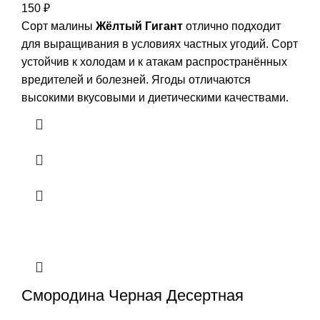
150
₽
Сорт малины
Жёлтый Гигант
отлично подходит
для выращивания в условиях частных угодий. Сорт
устойчив к холодам и к атакам распространённых
вредителей и болезней. Ягоды отличаются
высокими вкусовыми и диетическими качествами.
Смородина Черная Десертная