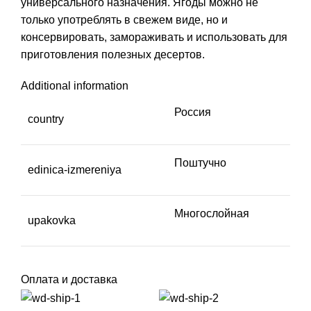
универсального назначения. Ягоды можно не
только употреблять в свежем виде, но и
консервировать, замораживать и использовать для
приготовления полезных десертов.
Additional information
Россия
country
Поштучно
edinica-izmereniya
Многослойная
upakovka
Оплата и доставка