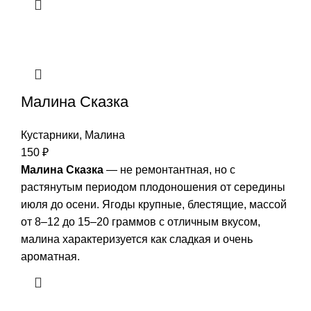
Малина Сказка
Кустарники
,
Малина
150
₽
Малина Сказка
— не ремонтантная, но с
растянутым периодом плодоношения от середины
июля до осени. Ягоды крупные, блестящие, массой
от 8–12 до 15–20 граммов с отличным вкусом,
малина характеризуется как сладкая и очень
ароматная.