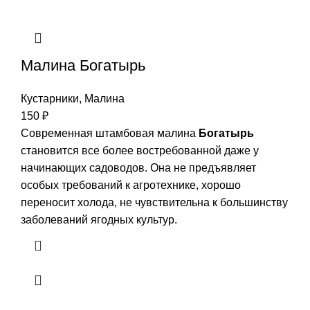
Малина Богатырь
Кустарники
,
Малина
150
₽
Современная штамбовая малина
Богатырь
становится все более востребованной даже у
начинающих садоводов. Она не предъявляет
особых требований к агротехнике, хорошо
переносит холода, не чувствительна к большинству
заболеваний ягодных культур.