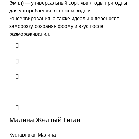
Эмпл) — универсальный сорт, чьи ягоды пригодны
для употребления в свежем виде и
консервирования, а также идеально переносят
заморозку, сохраняя форму и вкус после
размораживания.
Малина Жёлтый Гигант
Кустарники
,
Малина