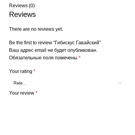
Reviews (0)
Reviews
There are no reviews yet.
Be the first to review “Гибискус Гавайский”
Ваш адрес email не будет опубликован.
Обязательные поля помечены
*
Your rating
*
Your review
*