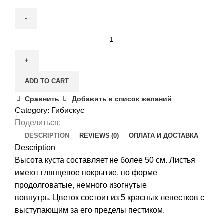
Гибискус
Гавайский
quantity
ADD TO CART
Сравнить
Добавить в список желаний
Category:
Гибискус
Поделиться:
DESCRIPTION
REVIEWS (0)
ОПЛАТА И ДОСТАВКА
Description
Высота куста составляет не более 50 см. Листья
имеют глянцевое покрытие, по форме
продолговатые, немного изогнутые
вовнутрь. Цветок состоит из 5 красных лепестков с
выступающим за его пределы пестиком.