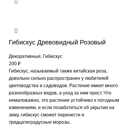
Гибискус Древовидный Розовый
Декоративные
,
Гибискус
200
₽
Гибискус, называемый также китайская роза,
довольно сильно распространен у любителей
цветоводства и садоводов. Растение имеет много
разнообразных видов, а уход за ним прост. Что
немаловажно, это растение устойчиво к погодным
изменениям, и если позаботиться об укрытии на
зиму, гибискус сможет перенести и
тридцатиградусные морозы.