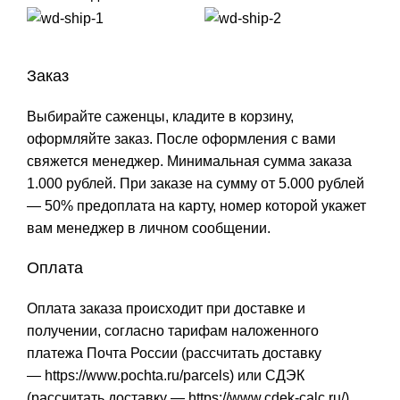
Заказ
Выбирайте саженцы, кладите в корзину,
оформляйте заказ. После оформления с вами
свяжется менеджер. Минимальная сумма заказа
1.000 рублей. При заказе на сумму от 5.000 рублей
— 50% предоплата на карту, номер которой укажет
вам менеджер в личном сообщении.
Оплата
Оплата заказа происходит при доставке и
получении, согласно тарифам наложенного
платежа Почта России (рассчитать доставку
—
https://www.pochta.ru/parcels
) или СДЭК
(рассчитать доставку —
https://www.cdek-calc.ru/
).