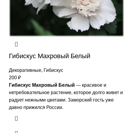
Гибискус Махровый Белый
Декоративные
,
Гибискус
200
₽
Гибискус Махровый Белый
— красивое и
нетребовательное растение, которое долго живет и
радует нежными цветами. Заморский гость уже
давно прижился России.