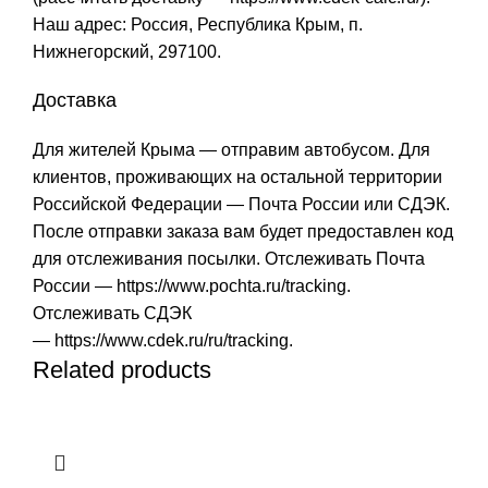
Наш адрес: Россия, Республика Крым, п.
Нижнегорский, 297100.
Доставка
Для жителей Крыма — отправим автобусом. Для
клиентов, проживающих на остальной территории
Российской Федерации — Почта России или СДЭК.
После отправки заказа вам будет предоставлен код
для отслеживания посылки. Отслеживать Почта
России —
https://www.pochta.ru/tracking
.
Отслеживать СДЭК
—
https://www.cdek.ru/ru/tracking
.
Related products