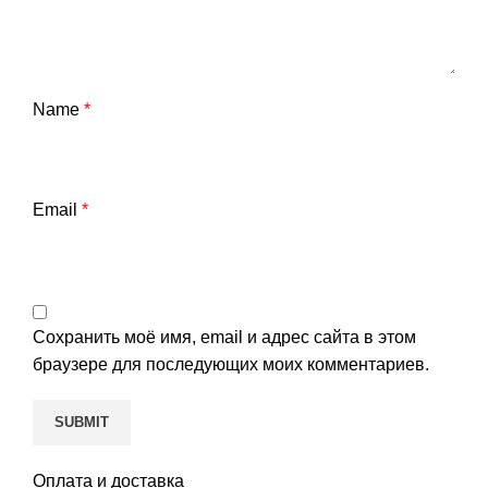
Name
*
Email
*
Сохранить моё имя, email и адрес сайта в этом
браузере для последующих моих комментариев.
Оплата и доставка