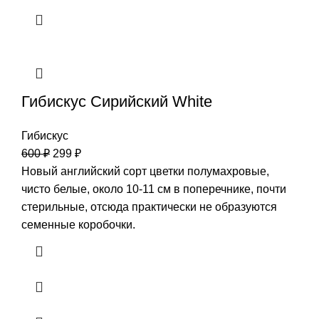
Гибискус Сирийский White
Гибискус
600
₽
299
₽
Новый английский сорт цветки полумахровые,
чисто белые, около 10-11 см в поперечнике, почти
стерильные, отсюда практически не образуются
семенные коробочки.