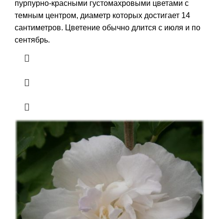
пурпурно-красными густомахровыми цветами с
темным центром, диаметр которых достигает 14
сантиметров. Цветение обычно длится с июля и по
сентябрь.