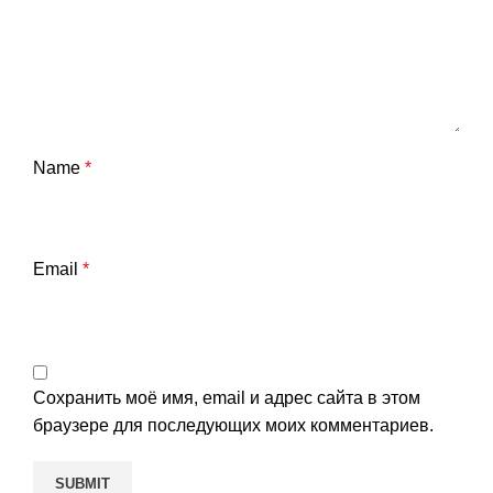
Name
*
Email
*
Сохранить моё имя, email и адрес сайта в этом
браузере для последующих моих комментариев.