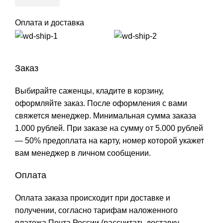
Оплата и доставка
Заказ
Выбирайте саженцы, кладите в корзину,
оформляйте заказ. После оформления с вами
свяжется менеджер. Минимальная сумма заказа
1.000 рублей. При заказе на сумму от 5.000 рублей
— 50% предоплата на карту, номер которой укажет
вам менеджер в личном сообщении.
Оплата
Оплата заказа происходит при доставке и
получении, согласно тарифам наложенного
платежа Почта России (рассчитать доставку