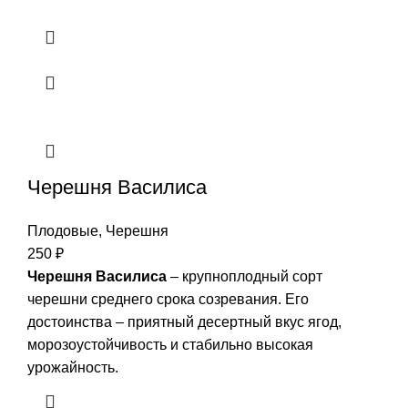
Черешня Василиса
Плодовые
,
Черешня
250
₽
Черешня Василиса
– крупноплодный сорт
черешни среднего срока созревания. Его
достоинства – приятный десертный вкус ягод,
морозоустойчивость и стабильно высокая
урожайность.