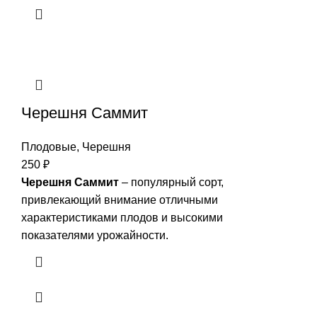
Черешня Саммит
Плодовые
,
Черешня
250
₽
Черешня
Саммит
– популярный сорт,
привлекающий внимание отличными
характеристиками плодов и высокими
показателями урожайности.