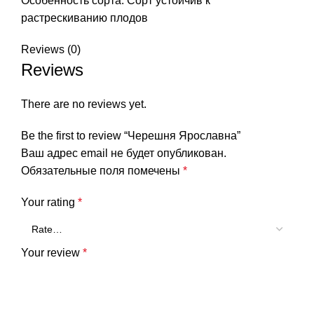
Особенность сорта: Сорт устойчив к
растрескиванию плодов
Reviews (0)
Reviews
There are no reviews yet.
Be the first to review “Черешня Ярославна”
Ваш адрес email не будет опубликован.
Обязательные поля помечены
*
Your rating
*
Your review
*