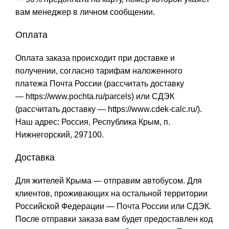
вам менеджер в личном сообщении.
Оплата
Оплата заказа происходит при доставке и
получении, согласно тарифам наложенного
платежа Почта России (рассчитать доставку
—
https://www.pochta.ru/parcels
) или СДЭК
(рассчитать доставку —
https://www.cdek-calc.ru/
).
Наш адрес: Россия, Республика Крым, п.
Нижнегорский, 297100.
Доставка
Для жителей Крыма — отправим автобусом. Для
клиентов, проживающих на остальной территории
Российской Федерации — Почта России или СДЭК.
После отправки заказа вам будет предоставлен код