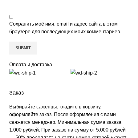
Сохранить моё имя, email и адрес сайта в этом
браузере для последующих моих комментариев.
Оплата и доставка
Заказ
Выбирайте саженцы, кладите в корзину,
оформляйте заказ. После оформления с вами
свяжется менеджер. Минимальная сумма заказа
1.000 рублей. При заказе на сумму от 5.000 рублей
— 50% предоплата на карту, номер которой укажет