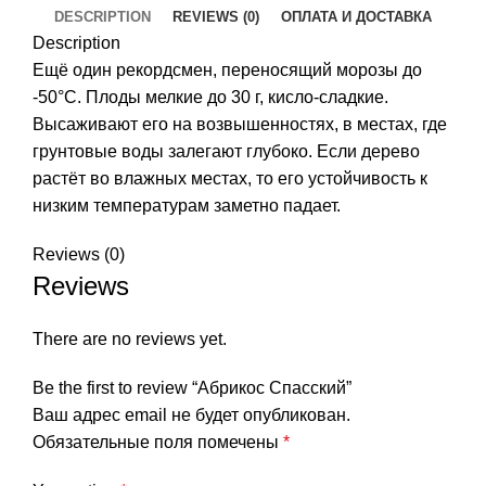
DESCRIPTION
REVIEWS (0)
ОПЛАТА И ДОСТАВКА
Description
Ещё один рекордсмен, переносящий морозы до
-50°C. Плоды мелкие до 30 г, кисло-сладкие.
Высаживают его на возвышенностях, в местах, где
грунтовые воды залегают глубоко. Если дерево
растёт во влажных местах, то его устойчивость к
низким температурам заметно падает.
Reviews (0)
Reviews
There are no reviews yet.
Be the first to review “Абрикос Спасский”
Ваш адрес email не будет опубликован.
Обязательные поля помечены
*