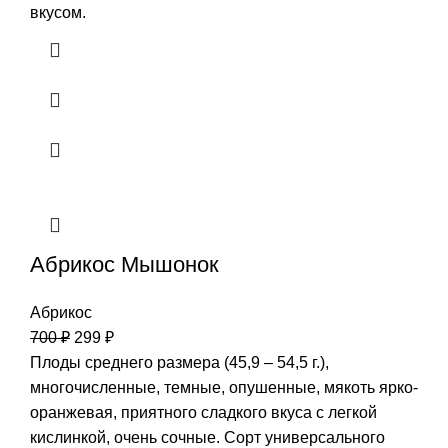
вкусом.
Абрикос Мышонок
Абрикос
700
₽
299
₽
Плоды среднего размера (45,9 – 54,5 г.),
многочисленные, темные, опушенные, мякоть ярко-
оранжевая, приятного сладкого вкуса с легкой
кислинкой, очень сочные. Сорт универсального