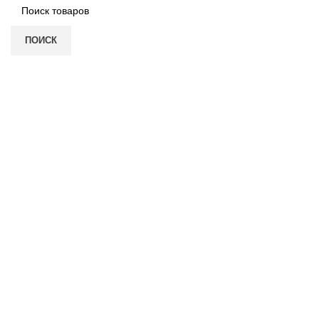
ПОИСК
Нажмите, чтобы увеличить