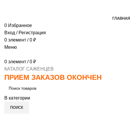
МИНИМАЛЬНЫЙ ЗАКАЗ
1000 РУБЛЕЙ, ПРЕДОПЛ
ГЛАВНАЯ
0
Избранное
Вход / Регистрация
0
элемент
/
0
₽
Меню
0
элемент
/
0
₽
КАТАЛОГ САЖЕНЦЕВ
ПРИЕМ ЗАКАЗОВ ОКОНЧЕН
В категории
ПОИСК