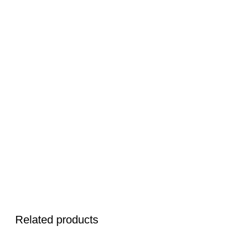
Related products