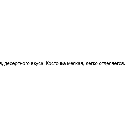
 десертного вкуса. Косточка мелкая, легко отделяется.