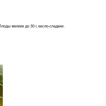
оды мелкие до 30 г, кисло-сладкие.