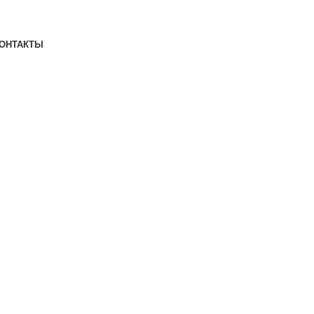
ОНТАКТЫ