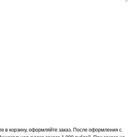
е в корзину, оформляйте заказ. После оформления с