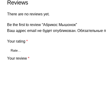
Reviews
There are no reviews yet.
Be the first to review “Абрикос Мышонок”
Ваш адрес email не будет опубликован.
Обязательные 
Your rating
*
Your review
*