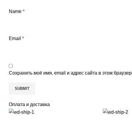
Name
*
Email
*
Сохранить моё имя, email и адрес сайта в этом брауз
Оплата и доставка