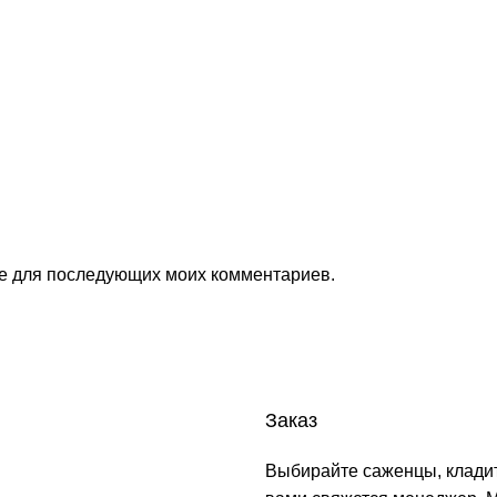
ере для последующих моих комментариев.
Заказ
Выбирайте саженцы, кладит