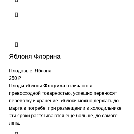
Яблоня Флорина
Плодовые
,
Яблоня
250
₽
Плоды Яблони
Флорина
отличаются
превосходной товарностью, успешно переносят
перевозку и хранение. Яблоки можно держать до
марта в погребе, при размещении в холодильнике
эти сроки растягиваются еще больше, до самого
лета.