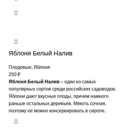
Яблоня Белый Налив
Плодовые
,
Яблоня
250
₽
Яблоня Белый Налив
– один из самых
популярных сортов среди российских садоводов.
Яблони дают вкусные плоды, причем намного
раньше остальных деревьев. Мякоть сочная,
поэтому ее можно консервировать в сиропе.