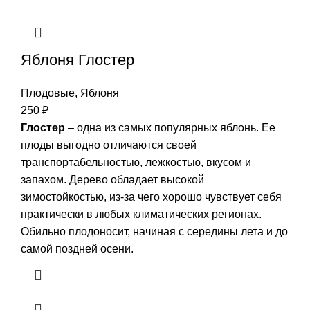
Яблоня Глостер
Плодовые
,
Яблоня
250
₽
Глостер
– одна из самых популярных яблонь. Ее
плоды выгодно отличаются своей
транспортабельностью, лежкостью, вкусом и
запахом. Дерево обладает высокой
зимостойкостью, из-за чего хорошо чувствует себя
практически в любых климатических регионах.
Обильно плодоносит, начиная с середины лета и до
самой поздней осени.