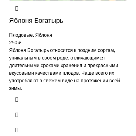
Яблоня Богатырь
Плодовые
,
Яблоня
250
₽
Яблоня Богатырь относится к поздним сортам,
уникальным в своем роде, отличающимся
длительными сроками хранения и прекрасными
вкусовыми качествами плодов. Чаще всего их
употребляют в свежем виде на протяжении всей
зимы.