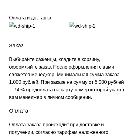
Оплата и доставка
Заказ
Выбирайте саженцы, кладите в корзину,
оформляйте заказ. После оформления с вами
свяжется менеджер. Минимальная сумма заказа
1.000 рублей. При заказе на сумму от 5.000 рублей
— 50% предоплата на карту, номер которой укажет
вам менеджер в личном сообщении.
Оплата
Оплата заказа происходит при доставке и
получении, согласно тарифам наложенного