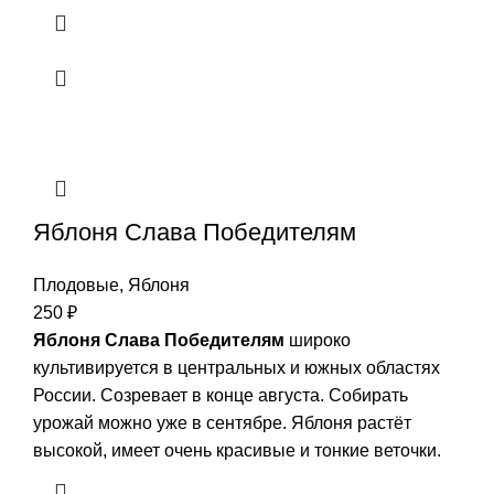
Яблоня Слава Победителям
Плодовые
,
Яблоня
250
₽
Яблоня Слава Победителям
широко
культивируется в центральных и южных областях
России. Созревает в конце августа. Собирать
урожай можно уже в сентябре. Яблоня растёт
высокой, имеет очень красивые и тонкие веточки.