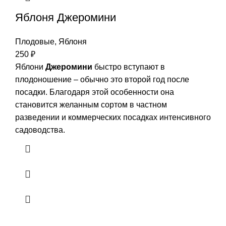
Яблоня Джеромини
Плодовые
,
Яблоня
250
₽
Яблони
Джеромини
быстро вступают в
плодоношение – обычно это второй год после
посадки. Благодаря этой особенности она
становится желанным сортом в частном
разведении и коммерческих посадках интенсивного
садоводства.