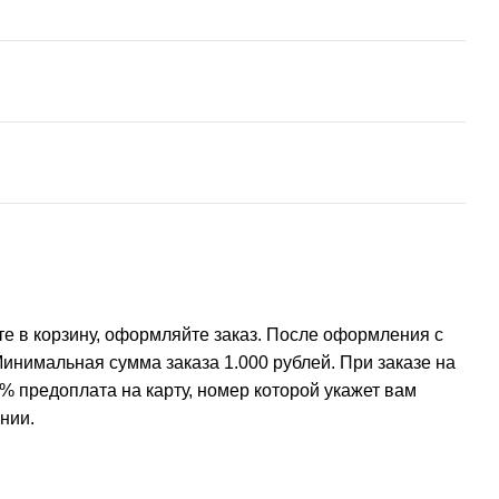
е в корзину, оформляйте заказ. После оформления с
инимальная сумма заказа 1.000 рублей. При заказе на
% предоплата на карту, номер которой укажет вам
нии.