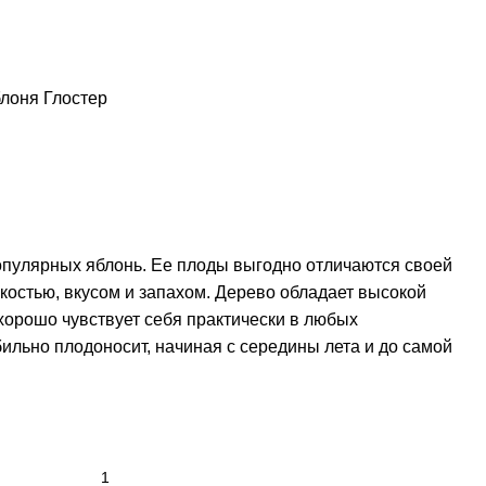
лоня Глостер
опулярных яблонь. Ее плоды выгодно отличаются своей
костью, вкусом и запахом. Дерево обладает высокой
 хорошо чувствует себя практически в любых
ильно плодоносит, начиная с середины лета и до самой