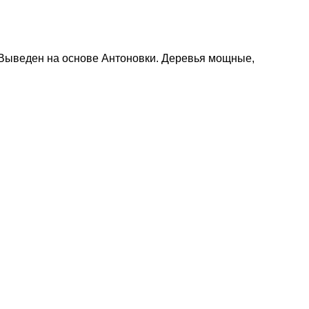
Выведен на основе Антоновки. Деревья мощные,