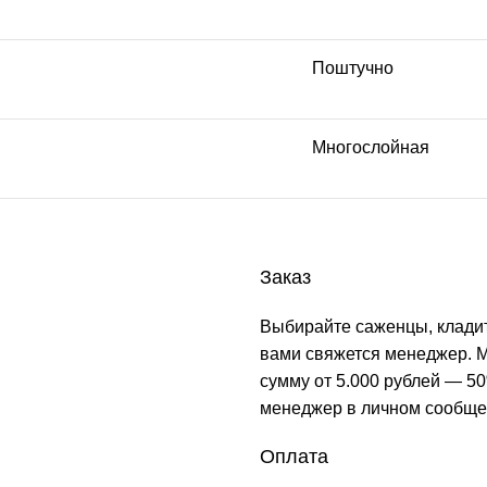
Поштучно
Многослойная
Заказ
Выбирайте саженцы, кладит
вами свяжется менеджер. М
сумму от 5.000 рублей — 50
менеджер в личном сообще
Оплата