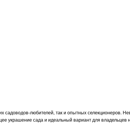
их садоводов-любителей, так и опытных селекционеров. Н
ее украшение сада и идеальный вариант для владельцев н