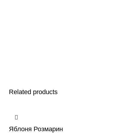
Related products
Яблоня Розмарин