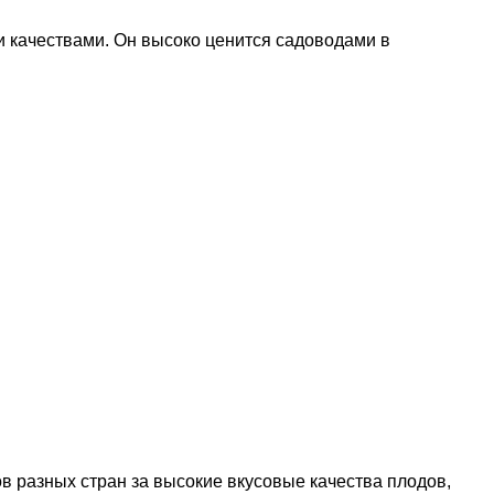
 качествами. Он высоко ценится садоводами в
в разных стран за высокие вкусовые качества плодов,