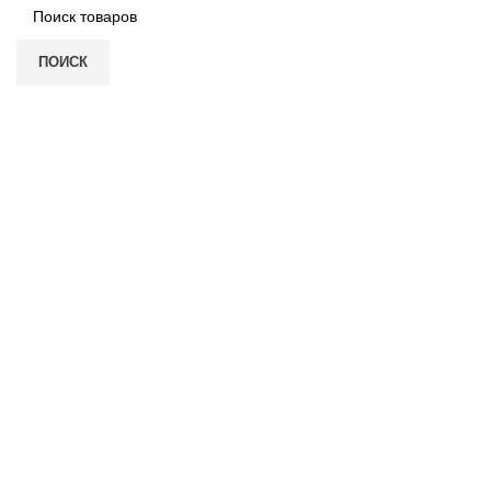
ПОИСК