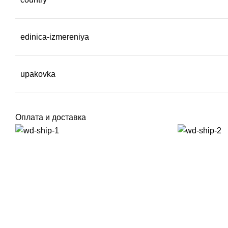
edinica-izmereniya
upakovka
Оплата и доставка