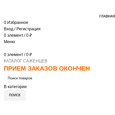
МИНИМАЛЬНЫЙ ЗАКАЗ
1000 РУБЛЕЙ, ПРЕДОПЛ
ГЛАВНАЯ
0
Избранное
Вход / Регистрация
0
элемент
/
0
₽
Меню
0
элемент
/
0
₽
КАТАЛОГ САЖЕНЦЕВ
ПРИЕМ ЗАКАЗОВ ОКОНЧЕН
В категории
ПОИСК