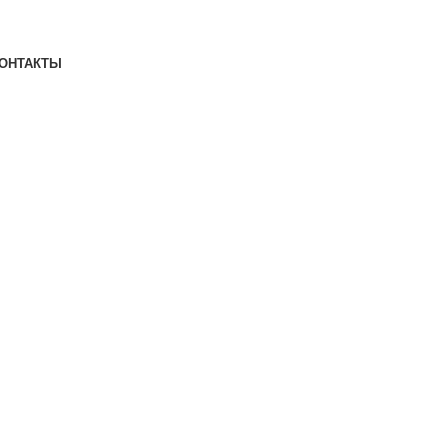
ОНТАКТЫ