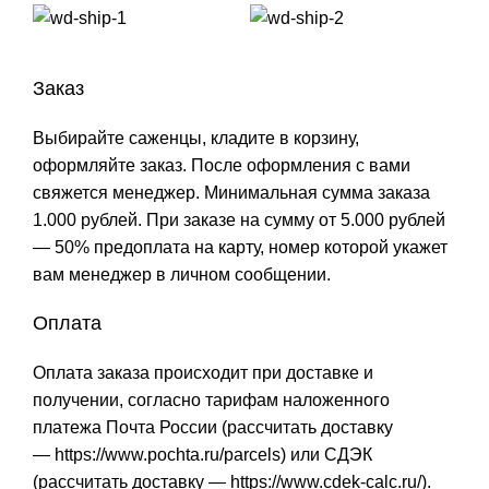
Заказ
Выбирайте саженцы, кладите в корзину,
оформляйте заказ. После оформления с вами
свяжется менеджер. Минимальная сумма заказа
1.000 рублей. При заказе на сумму от 5.000 рублей
— 50% предоплата на карту, номер которой укажет
вам менеджер в личном сообщении.
Оплата
Оплата заказа происходит при доставке и
получении, согласно тарифам наложенного
платежа Почта России (рассчитать доставку
—
https://www.pochta.ru/parcels
) или СДЭК
(рассчитать доставку —
https://www.cdek-calc.ru/
).