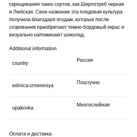
скрещивания таких сортов, как Ширпотреб черная
и Любская. Свое название эта плодовая культура
получила благодаря ягодам, которые после
созревания приобретают темно-бордовый окрас и
визуально напоминают шоколад.
Additional information
Россия
country
Поштучно
edinica-izmereniya
Многослойная
upakovka
Оплата и доставка