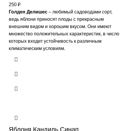
250
₽
Голден Делишес
– любимый садоводами сорт,
ведь яблони приносят плоды с прекрасным
внешним видом и хорошим вкусом. Они имеют
множество положительных характеристик, в число
которых входит устойчивость к различным
климатическим условиям.
Яблоня Кандиль Синап