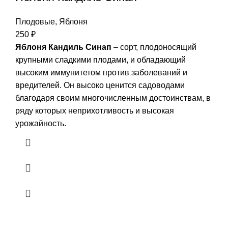
Плодовые
,
Яблоня
250
₽
Яблоня Кандиль Синап
– сорт, плодоносящий
крупными сладкими плодами, и обладающий
высоким иммунитетом против заболеваний и
вредителей. Он высоко ценится садоводами
благодаря своим многочисленным достоинствам, в
ряду которых неприхотливость и высокая
урожайность.