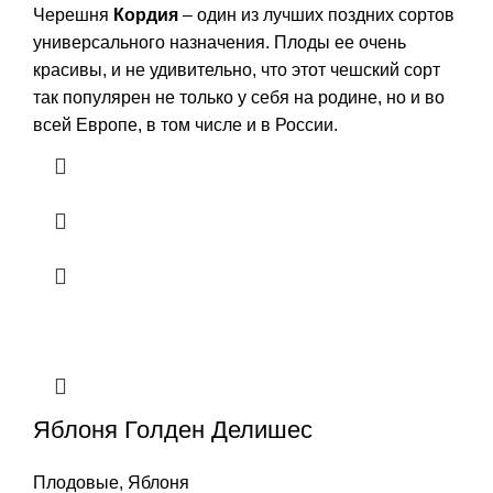
Черешня
Кордия
– один из лучших поздних сортов
универсального назначения. Плоды ее очень
красивы, и не удивительно, что этот чешский сорт
так популярен не только у себя на родине, но и во
всей Европе, в том числе и в России.
Яблоня Голден Делишес
Плодовые
,
Яблоня