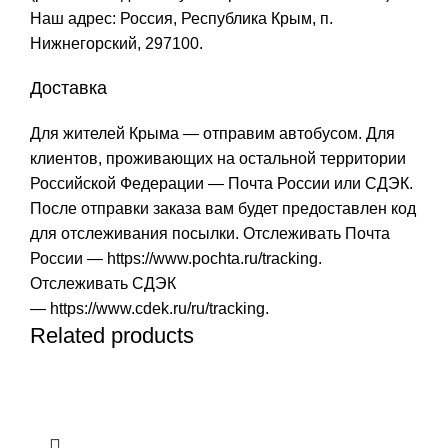
Наш адрес: Россия, Республика Крым, п.
Нижнегорский, 297100.
Доставка
Для жителей Крыма — отправим автобусом. Для
клиентов, проживающих на остальной территории
Российской Федерации — Почта России или СДЭК.
После отправки заказа вам будет предоставлен код
для отслеживания посылки. Отслеживать Почта
России —
https://www.pochta.ru/tracking
.
Отслеживать СДЭК
—
https://www.cdek.ru/ru/tracking
.
Related products