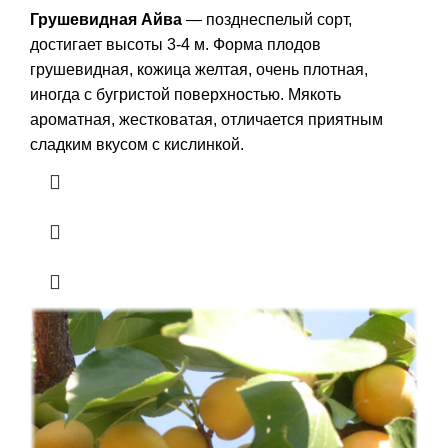
Грушевидная Айва
― позднеспелый сорт,
достигает высоты 3-4 м. Форма плодов
грушевидная, кожица желтая, очень плотная,
иногда с бугристой поверхностью. Мякоть
ароматная, жестковатая, отличается приятным
сладким вкусом с кислинкой.