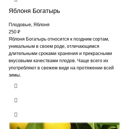
Яблоня Богатырь
Плодовые
,
Яблоня
250
₽
Яблоня Богатырь относится к поздним сортам,
уникальным в своем роде, отличающимся
длительными сроками хранения и прекрасными
вкусовыми качествами плодов. Чаще всего их
употребляют в свежем виде на протяжении всей
зимы.