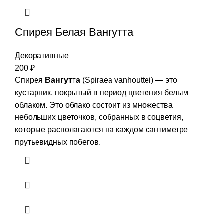
Спирея Белая Вангутта
Декоративные
200
₽
Спирея
Вангутта
(Spiraea vanhouttei) — это
кустарник, покрытый в период цветения белым
облаком. Это облако состоит из множества
небольших цветочков, собранных в соцветия,
которые располагаются на каждом сантиметре
прутьевидных побегов.