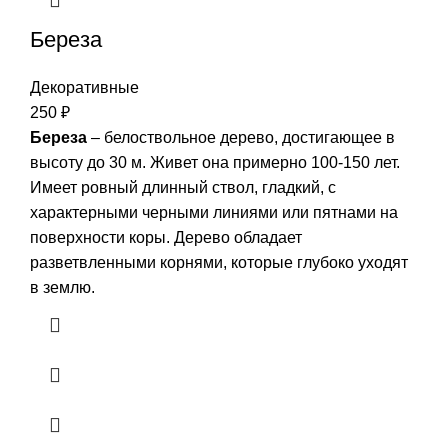
Береза
Декоративные
250
₽
Береза
– белоствольное дерево, достигающее в
высоту до 30 м. Живет она примерно 100-150 лет.
Имеет ровный длинный ствол, гладкий, с
характерными черными линиями или пятнами на
поверхности коры. Дерево обладает
разветвленными корнями, которые глубоко уходят
в землю.