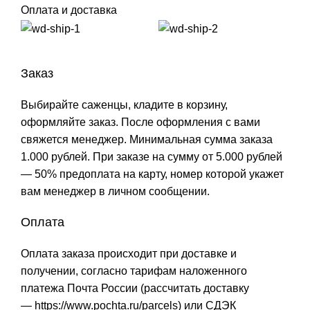
Оплата и доставка
Заказ
Выбирайте саженцы, кладите в корзину,
оформляйте заказ. После оформления с вами
свяжется менеджер. Минимальная сумма заказа
1.000 рублей. При заказе на сумму от 5.000 рублей
— 50% предоплата на карту, номер которой укажет
вам менеджер в личном сообщении.
Оплата
Оплата заказа происходит при доставке и
получении, согласно тарифам наложенного
платежа Почта России (рассчитать доставку
—
https://www.pochta.ru/parcels
) или СДЭК