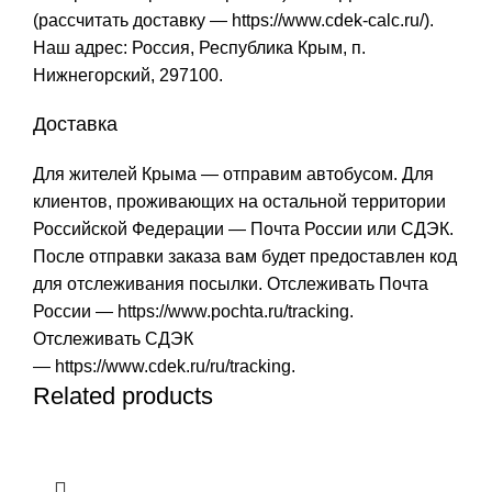
(рассчитать доставку —
https://www.cdek-calc.ru/
).
Наш адрес: Россия, Республика Крым, п.
Нижнегорский, 297100.
Доставка
Для жителей Крыма — отправим автобусом. Для
клиентов, проживающих на остальной территории
Российской Федерации — Почта России или СДЭК.
После отправки заказа вам будет предоставлен код
для отслеживания посылки. Отслеживать Почта
России —
https://www.pochta.ru/tracking
.
Отслеживать СДЭК
—
https://www.cdek.ru/ru/tracking
.
Related products