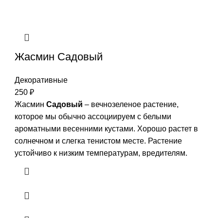
Жасмин Садовый
Декоративные
250
₽
Жасмин
Садовый
– вечнозеленое растение,
которое мы обычно ассоциируем с белыми
ароматными весенними кустами. Хорошо растет в
солнечном и слегка тенистом месте. Растение
устойчиво к низким температурам, вредителям.