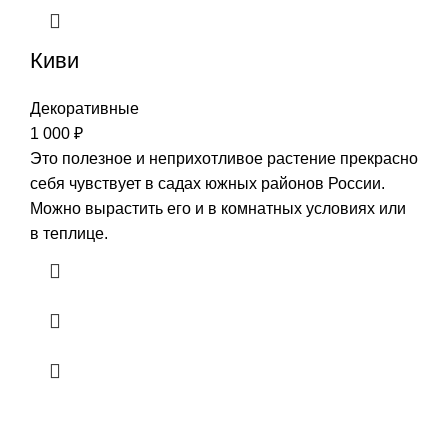
Киви
Декоративные
1 000
₽
Это полезное и неприхотливое растение прекрасно
себя чувствует в садах южных районов России.
Можно вырастить его и в комнатных условиях или
в теплице.