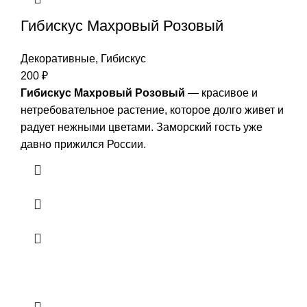
Гибискус Махровый Розовый
Декоративные
,
Гибискус
200
₽
Гибискус Махровый Розовый
— красивое и
нетребовательное растение, которое долго живет и
радует нежными цветами. Заморский гость уже
давно прижился России.