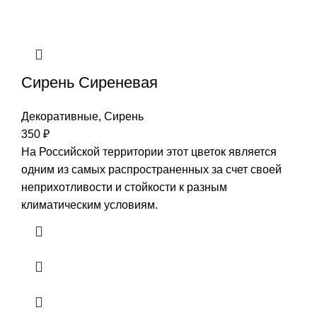
Сирень Сиреневая
Декоративные
,
Сирень
350
₽
На Российской территории этот цветок является
одним из самых распространенных за счет своей
неприхотливости и стойкости к разным
климатическим условиям.