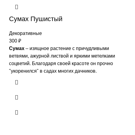
Сумах Пушистый
Декоративные
300
₽
Сумах
– изящное растение с причудливыми
ветвями, ажурной листвой и яркими метелками
соцветий. Благодаря своей красоте он прочно
"укоренился" в садах многих дачников.