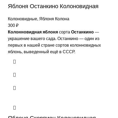
Яблоня Останкино Колоновидная
Колоновидные
,
Яблоня Колона
300
₽
Колонновидная яблоня
сорта
Останкино
—
украшение вашего сада. Останкино — один из
первых в нашей стране сортов колонновидных
яблонь, выведенный ещё в СССР.