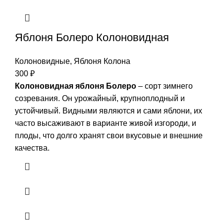
Яблоня Болеро Колоновидная
Колоновидные
,
Яблоня Колона
300
₽
Колоновидная яблоня Болеро
– сорт зимнего
созревания. Он урожайный, крупноплодный и
устойчивый. Видными являются и сами яблони, их
часто высаживают в варианте живой изгороди, и
плоды, что долго хранят свои вкусовые и внешние
качества.