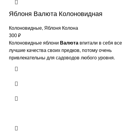
Яблоня Валюта Колоновидная
Колоновидные
,
Яблоня Колона
300
₽
Колоновидные яблони
Валюта
впитали в себя все
лучшие качества своих предков, потому очень
привлекательны для садоводов любого уровня.