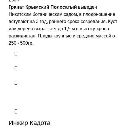
Гранат Крымский Полосатый
выведен
Никитским ботаническим садом, в плодоношение
вступают на 3 год, раннего срока созревания. Куст
или дерево вырастает до 1,5 м в высоту, крона
раскидистая. Плоды крупные и средние массой от
250 - 500гр.
Инжир Кадота