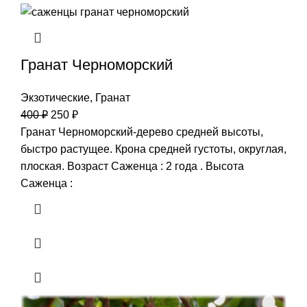
Гранат Черноморский
Экзотические
,
Гранат
400
₽
250
₽
Гранат Черноморский-дерево средней высоты,
быстро растущее. Крона средней густоты, округлая,
плоская. Возраст Саженца : 2 года . Высота
Саженца :