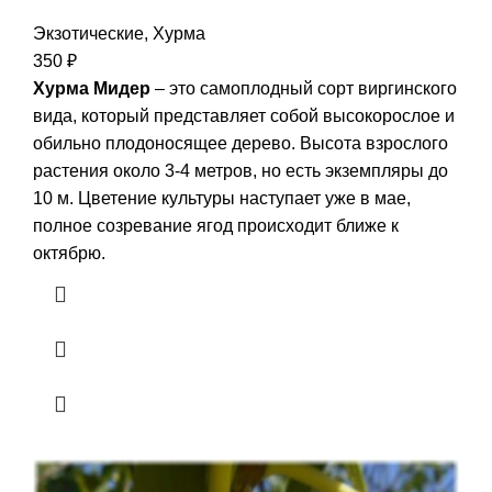
Экзотические
,
Хурма
350
₽
Хурма Мидер
– это самоплодный сорт виргинского
вида, который представляет собой высокорослое и
обильно плодоносящее дерево. Высота взрослого
растения около 3-4 метров, но есть экземпляры до
10 м. Цветение культуры наступает уже в мае,
полное созревание ягод происходит ближе к
октябрю.