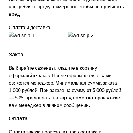
употреблять продукт умеренно, чтобы не причинить
вред.
Оплата и доставка
Заказ
Выбирайте саженцы, кладите в корзину,
оформляйте заказ. После оформления с вами
свяжется менеджер. Минимальная сумма заказа
1.000 рублей. При заказе на сумму от 5.000 рублей
— 50% предоплата на карту, номер которой укажет
вам менеджер в личном сообщении.
Оплата
Оплата заказа происходит при доставке и