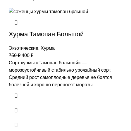
Хурма Тамопан Большой
Экзотические
,
Хурма
750
₽
400
₽
Сорт хурмы «Тамопан большой» —
морозоустойчивый стабильно урожайный сорт.
Средний рост самоплодные деревья не боятся
болезней и хорошо переносят морозы