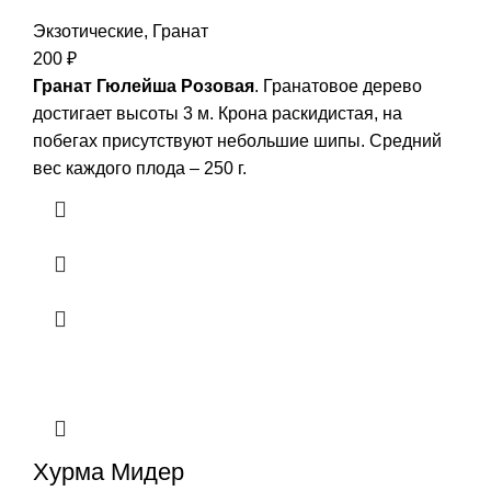
Экзотические
,
Гранат
200
₽
Гранат Гюлейша Розовая
. Гранатовое дерево
достигает высоты 3 м. Крона раскидистая, на
побегах присутствуют небольшие шипы. Средний
вес каждого плода – 250 г.
Хурма Мидер