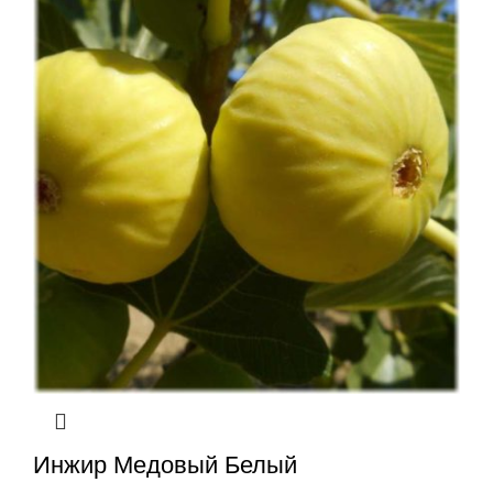
Инжир Медовый Белый