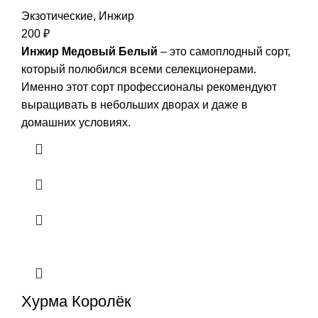
Экзотические
,
Инжир
200
₽
Инжир Медовый Белый
– это самоплодный сорт,
который полюбился всеми селекционерами.
Именно этот сорт профессионалы рекомендуют
выращивать в небольших дворах и даже в
домашних условиях.
Хурма Королёк