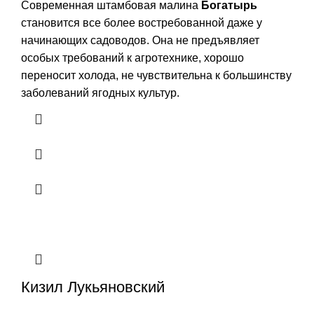
Современная штамбовая малина
Богатырь
становится все более востребованной даже у
начинающих садоводов. Она не предъявляет
особых требований к агротехнике, хорошо
переносит холода, не чувствительна к большинству
заболеваний ягодных культур.
Кизил Лукьяновский