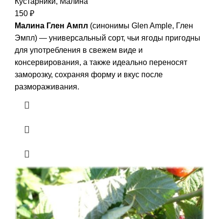
Кустарники
,
Малина
150
₽
Малина Глен Ампл
(синонимы Glen Ample, Глен
Эмпл) — универсальный сорт, чьи ягоды пригодны
для употребления в свежем виде и
консервирования, а также идеально переносят
заморозку, сохраняя форму и вкус после
размораживания.