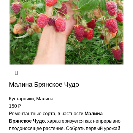
Малина Брянское Чудо
Кустарники
,
Малина
150
₽
Ремонтантные сорта, в частности
Малина
Брянское Чудо
, характеризуется как непрерывно
плодоносящее растение. Собрать первый урожай