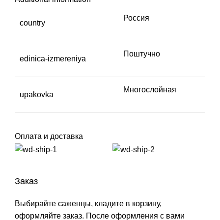
Россия
country
Поштучно
edinica-izmereniya
Многослойная
upakovka
Оплата и доставка
Заказ
Выбирайте саженцы, кладите в корзину,
оформляйте заказ. После оформления с вами