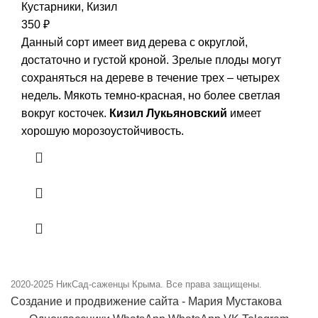
Кустарники
,
Кизил
350
₽
Данный сорт имеет вид дерева с округлой,
достаточно и густой кроной. Зрелые плоды могут
сохраняться на дереве в течение трех – четырех
недель. Мякоть темно-красная, но более светлая
вокруг косточек.
Кизил Лукьяновский
имеет
хорошую морозоустойчивость.
2020-2025
НикСад-саженцы Крыма. Все права защищены.
Создание и продвижение сайта - Мария Мустакова