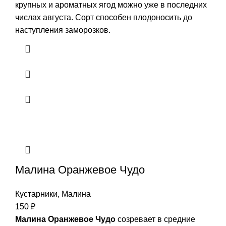
крупных и ароматных ягод можно уже в последних
числах августа. Сорт способен плодоносить до
наступления заморозков.
Малина Оранжевое Чудо
Кустарники
,
Малина
150
₽
Малина Оранжевое Чудо
созревает в средние