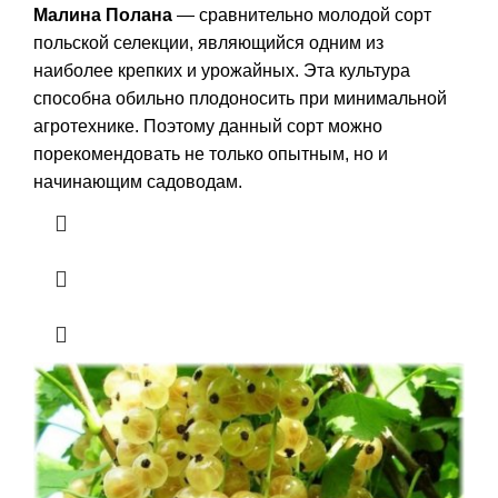
Малина Полана
— сравнительно молодой сорт
польской селекции, являющийся одним из
наиболее крепких и урожайных. Эта культура
способна обильно плодоносить при минимальной
агротехнике. Поэтому данный сорт можно
порекомендовать не только опытным, но и
начинающим садоводам.