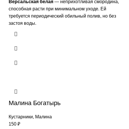
Версальская белая
— неприхотливая смородина,
способная расти при минимальном уходе. Ей
требуется периодический обильный полив, но без
застоя воды.
Малина Богатырь
Кустарники
,
Малина
150
₽