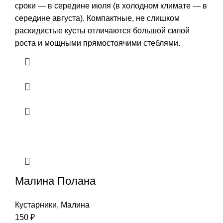
сроки — в середине июля (в холодном климате — в
середине августа). Компактные, не слишком
раскидистые кусты отличаются большой силой
роста и мощными прямостоячими стеблями.
Малина Полана
Кустарники
,
Малина
150
₽