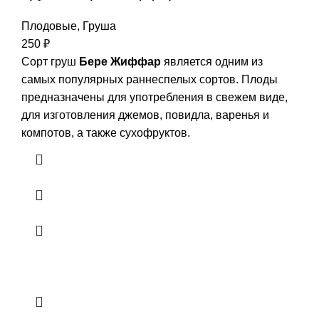
Плодовые
,
Груша
250
₽
Сорт груш
Бере Жиффар
является одним из
самых популярных раннеспелых сортов. Плоды
предназначены для употребления в свежем виде,
для изготовления джемов, повидла, варенья и
компотов, а также сухофруктов.