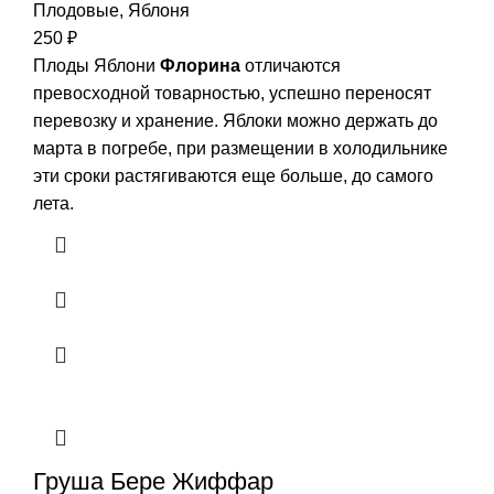
Плодовые
,
Яблоня
250
₽
Плоды Яблони
Флорина
отличаются
превосходной товарностью, успешно переносят
перевозку и хранение. Яблоки можно держать до
марта в погребе, при размещении в холодильнике
эти сроки растягиваются еще больше, до самого
лета.
Груша Бере Жиффар