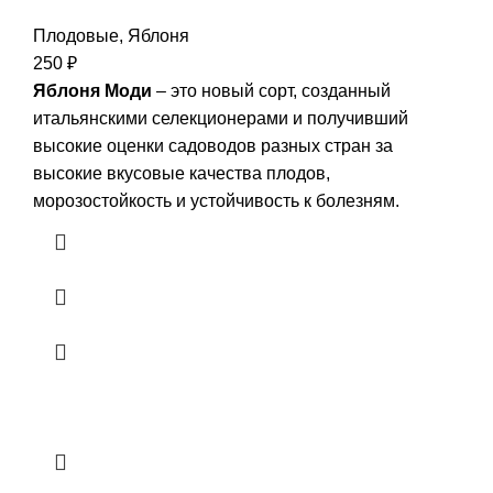
Плодовые
,
Яблоня
250
₽
Яблоня Моди
– это новый сорт, созданный
итальянскими селекционерами и получивший
высокие оценки садоводов разных стран за
высокие вкусовые качества плодов,
морозостойкость и устойчивость к болезням.