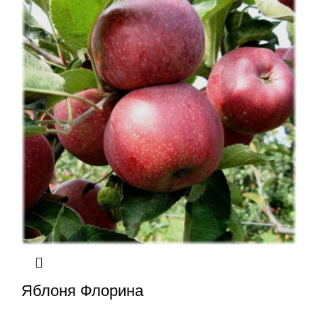
Яблоня Флорина