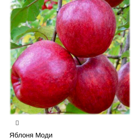
Яблоня Моди