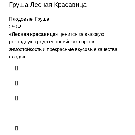
Груша Лесная Красавица
Плодовые
,
Груша
250
₽
«
Лесная красавица
» ценится за высокую,
рекордную среди европейских сортов,
зимостойкость и прекрасные вкусовые качества
плодов.