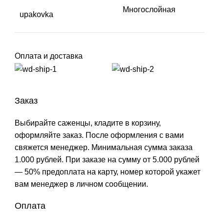
Многослойная
upakovka
Оплата и доставка
Заказ
Выбирайте саженцы, кладите в корзину,
оформляйте заказ. После оформления с вами
свяжется менеджер. Минимальная сумма заказа
1.000 рублей. При заказе на сумму от 5.000 рублей
— 50% предоплата на карту, номер которой укажет
вам менеджер в личном сообщении.
Оплата