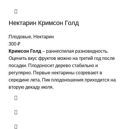
Нектарин Кримсон Голд
Плодовые
,
Нектарин
300
₽
Кримсон Голд
– раннеспелая разновидность.
Оценить вкус фруктов можно на третий год после
посадки. Плодоносит дерево стабильно и
регулярно. Первые нектарины созревают в
середине лета. Пик плодоношения приходится на
вторую декаду июля.