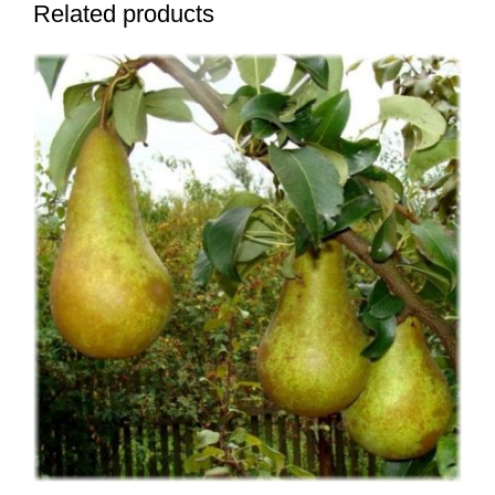
Related products