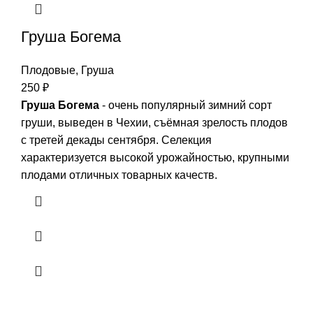
Груша Богема
Плодовые
,
Груша
250
₽
Груша Богема
- очень популярный зимний сорт
груши, выведен в Чехии, съёмная зрелость плодов
с третей декады сентября. Селекция
характеризуется высокой урожайностью, крупными
плодами отличных товарных качеств.